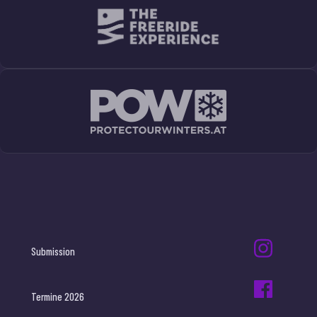
Submission
Termine 2026