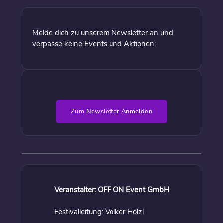
Melde dich zu unserem Newsletter an und
verpasse keine Events und Aktionen:
Zum Newsletter Anmelden
Veranstalter: OFF ON Event GmbH
Festivalleitung: Volker Hölzl