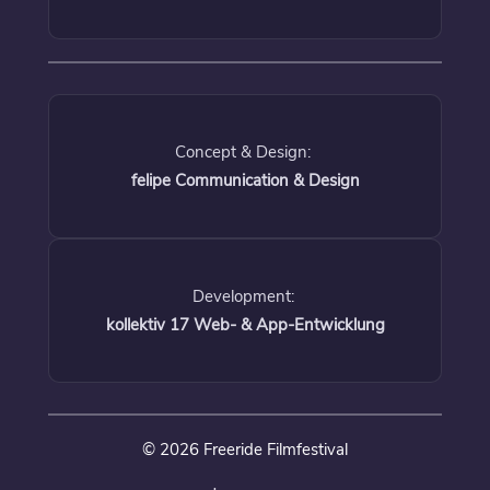
Concept & Design:
felipe Communication & Design
Development:
kollektiv 17 Web- & App-Entwicklung
© 2026 Freeride Filmfestival