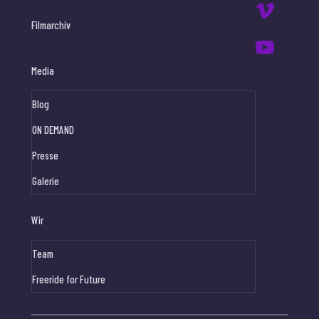
Filmarchiv
Media
Blog
ON DEMAND
Presse
Galerie
Wir
Team
Freeride for Future