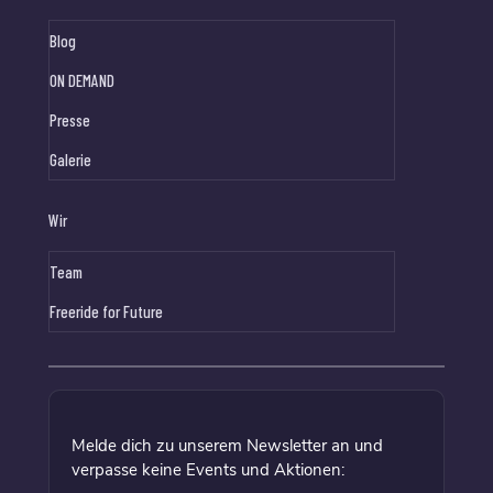
Blog
ON DEMAND
Presse
Galerie
Wir
Team
Freeride for Future
Melde dich zu unserem Newsletter an und
verpasse keine Events und Aktionen: