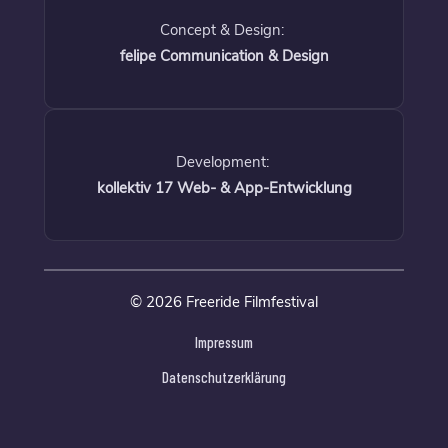
Concept & Design:
felipe Communication & Design
Development:
kollektiv 17 Web- & App-Entwicklung
© 2026 Freeride Filmfestival
Impressum
Datenschutzerklärung