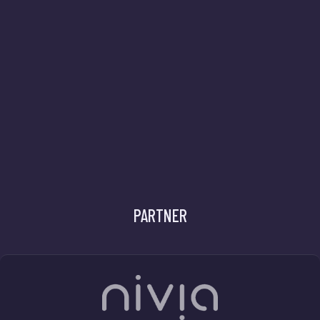
PARTNER