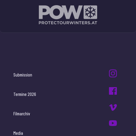
Submission
Termine 2026
Filmarchiv
Media