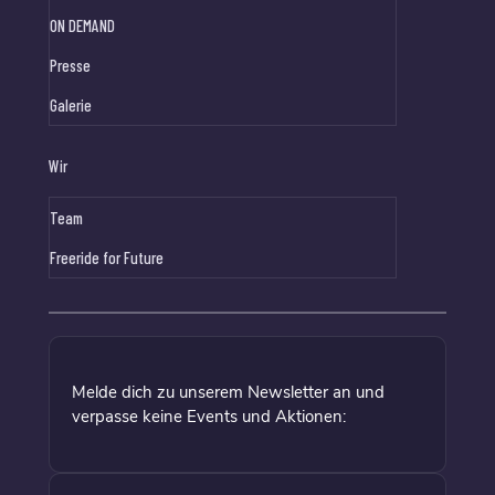
ON DEMAND
Presse
Galerie
Wir
Team
Freeride for Future
Melde dich zu unserem Newsletter an und
verpasse keine Events und Aktionen: