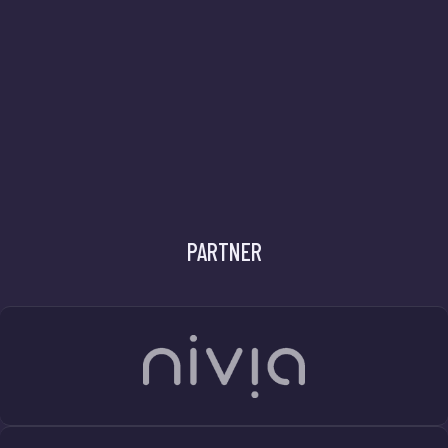
PARTNER