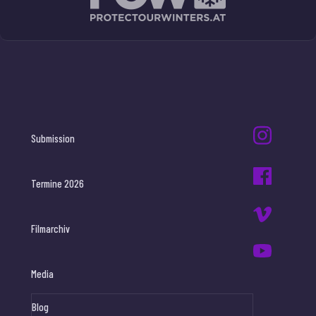
Submission
Termine 2026
Filmarchiv
Media
Blog