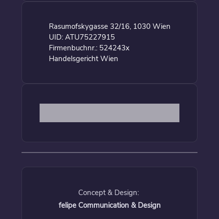
Rasumofskygasse 32/16, 1030 Wien
UID: ATU75227915
Firmenbuchnr.: 524243x
Handelsgericht Wien
Concept & Design:
felipe Communication & Design