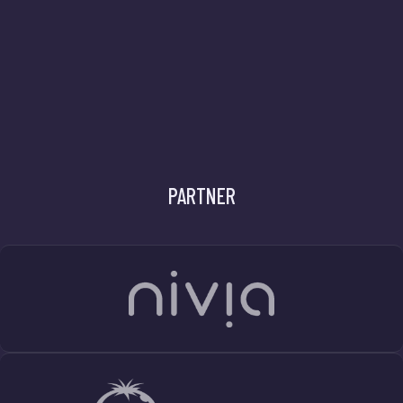
PARTNER