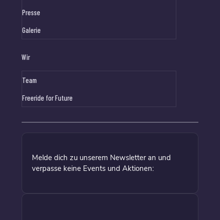
Presse
Galerie
Wir
Team
Freeride for Future
Melde dich zu unserem Newsletter an und
verpasse keine Events und Aktionen: