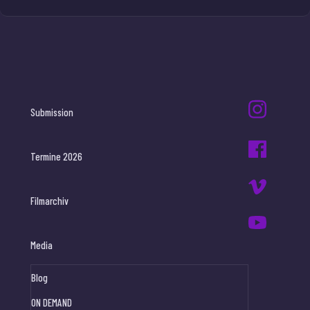
Submission
Termine 2026
Filmarchiv
Media
Blog
ON DEMAND