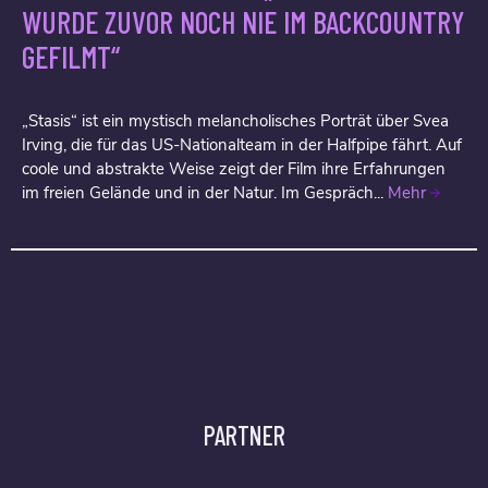
WURDE ZUVOR NOCH NIE IM BACKCOUNTRY
GEFILMT“
„Stasis“ ist ein mystisch melancholisches Porträt über Svea
Irving, die für das US-Nationalteam in der Halfpipe fährt. Auf
coole und abstrakte Weise zeigt der Film ihre Erfahrungen
im freien Gelände und in der Natur. Im Gespräch...
Mehr
PARTNER