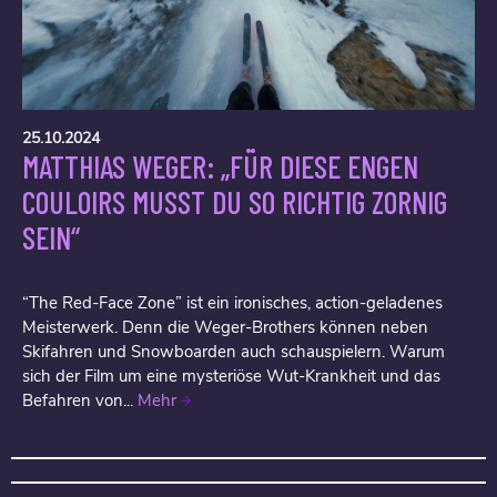
25.10.2024
MATTHIAS WEGER: „FÜR DIESE ENGEN
COULOIRS MUSST DU SO RICHTIG ZORNIG
SEIN“
“The Red-Face Zone” ist ein ironisches, action-geladenes
Meisterwerk. Denn die Weger-Brothers können neben
Skifahren und Snowboarden auch schauspielern. Warum
sich der Film um eine mysteriöse Wut-Krankheit und das
Befahren von...
Mehr