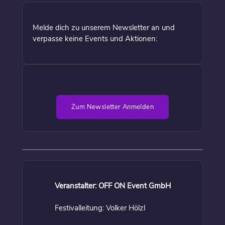
Melde dich zu unserem Newsletter an und
verpasse keine Events und Aktionen:
Zum Newsletter Anmelden
Veranstalter: OFF ON Event GmbH
Festivalleitung: Volker Hölzl