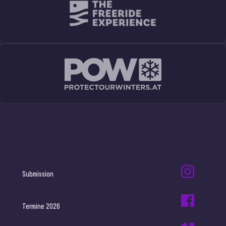
Submission
Termine 2026