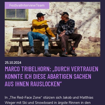
FestivalInterviewTeam
25.10.2024
MARCO TRIBELHORN: „DURCH VERTRAUEN
KONNTE ICH DIESE ABARTIGEN SACHEN
AUS IHNEN RAUSLOCKEN“
In „The Red-Face Zone“ stürzen sich Jakob und Matthias
Weger mit Ski und Snowboard in ärgste Rinnen in den