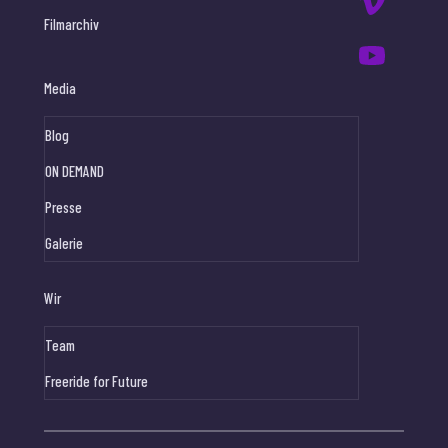
Filmarchiv
Media
Blog
ON DEMAND
Presse
Galerie
Wir
Team
Freeride for Future