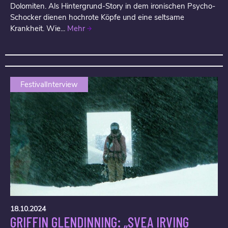
Dolomiten. Als Hintergrund-Story in dem ironischen Psycho-
Schocker dienen hochrote Köpfe und eine seltsame
Krankheit. Wie...
Mehr
FestivalInterview
18.10.2024
GRIFFIN GLENDINNING: „SVEA IRVING