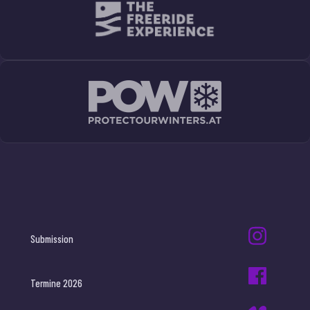
Submission
Termine 2026