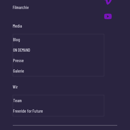
Filmarchiv
Media
Blog
ON DEMAND
Presse
Galerie
Wir
Team
Freeride for Future