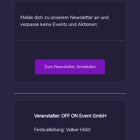
Melde dich zu unserem Newsletter an und
verpasse keine Events und Aktionen:
Zum Newsletter Anmelden
Veranstalter: OFF ON Event GmbH
Festivalleitung: Volker Hölzl