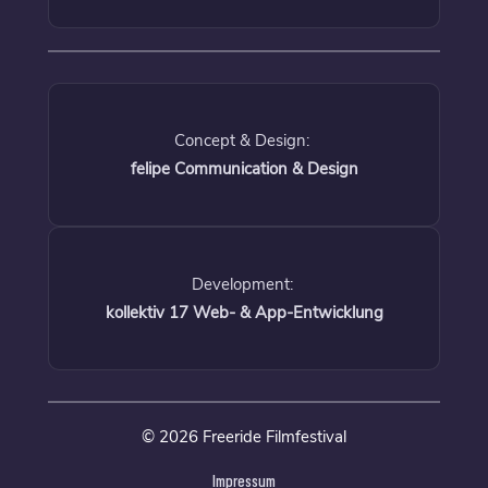
Concept & Design:
felipe Communication & Design
Development:
kollektiv 17 Web- & App-Entwicklung
© 2026 Freeride Filmfestival
Impressum