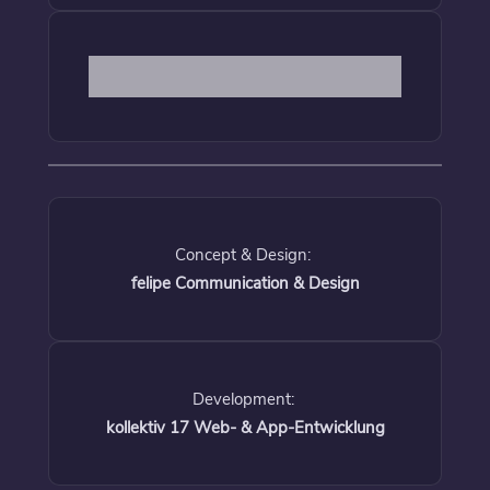
Concept & Design:
felipe Communication & Design
Development:
kollektiv 17 Web- & App-Entwicklung