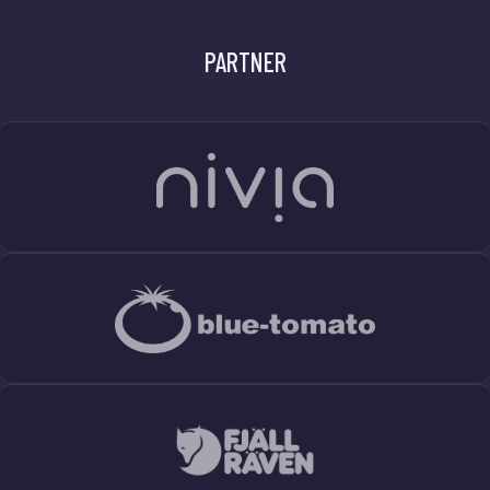
PARTNER