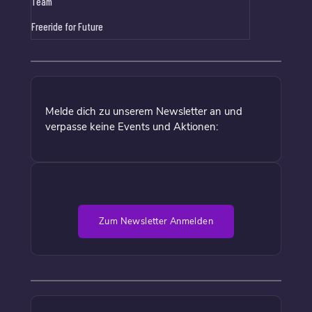
Team
Freeride for Future
Melde dich zu unserem Newsletter an und
verpasse keine Events und Aktionen:
Zum Newsletter Anmelden