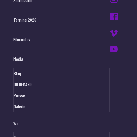
Submission
Termine 2026
Filmarchiv
Media
Blog
ON DEMAND
Presse
Galerie
Wir