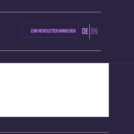
DE
EN
ZUM NEWSLETTER ANMELDEN