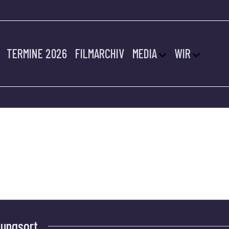
TERMINE 2026
FILMARCHIV
MEDIA
WIR
tungsort