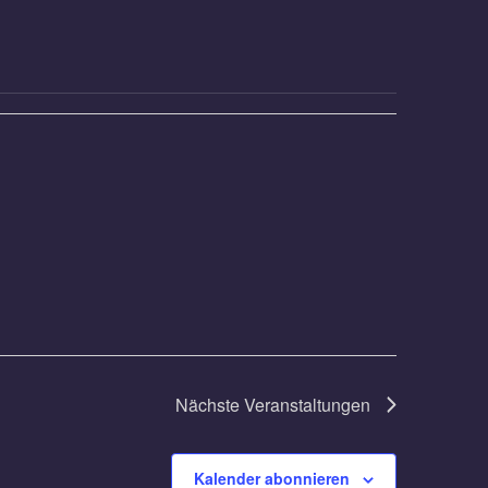
Nächste
Veranstaltungen
Kalender abonnieren