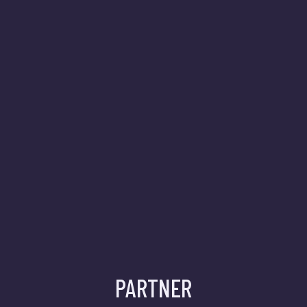
PARTNER