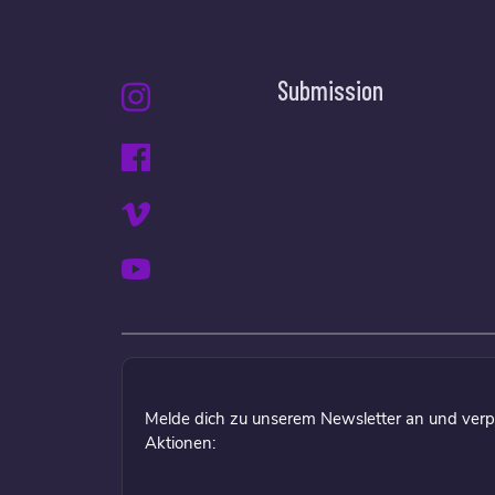
Submission
Melde dich zu unserem Newsletter an und verp
Aktionen: