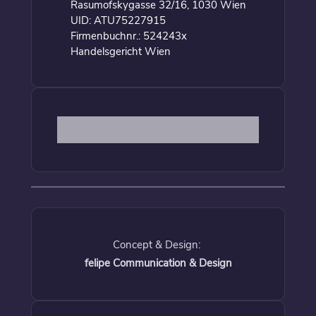
Rasumofskygasse 32/16, 1030 Wien
UID: ATU75227915
Firmenbuchnr.: 524243x
Handelsgericht Wien
Concept & Design:
felipe Communication & Design