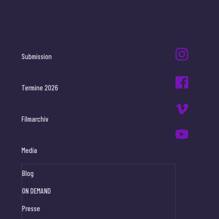
Submission
Termine 2026
Filmarchiv
Media
Blog
ON DEMAND
Presse