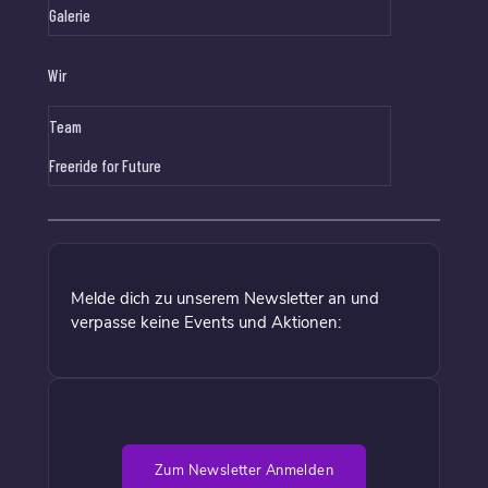
Galerie
Wir
Team
Freeride for Future
Melde dich zu unserem Newsletter an und
verpasse keine Events und Aktionen:
Zum Newsletter Anmelden