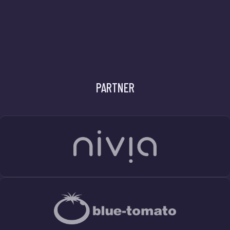
PARTNER