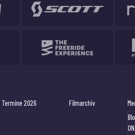
Termine 2026
Filmarchiv
Me
Bl
ON