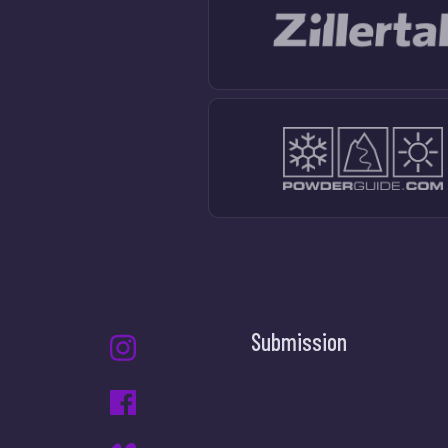
Submission