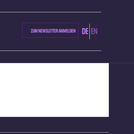
DE
EN
ZUM NEWSLETTER ANMELDEN