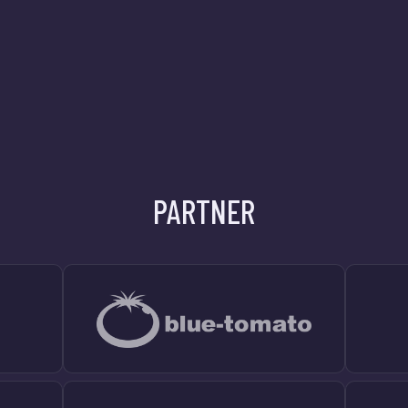
PARTNER