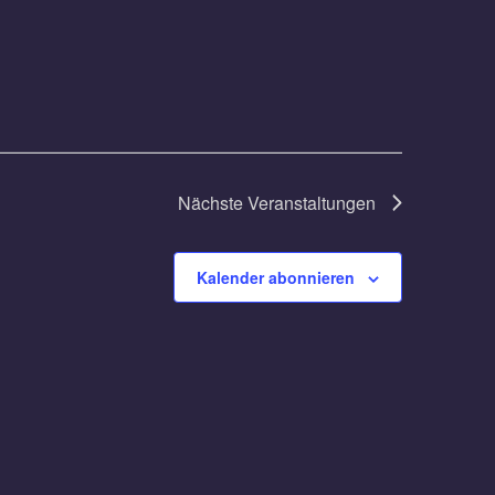
Nächste
Veranstaltungen
Kalender abonnieren