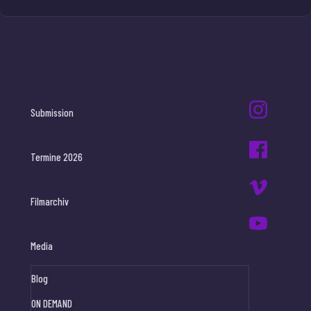
Submission
Termine 2026
Filmarchiv
Media
Blog
ON DEMAND