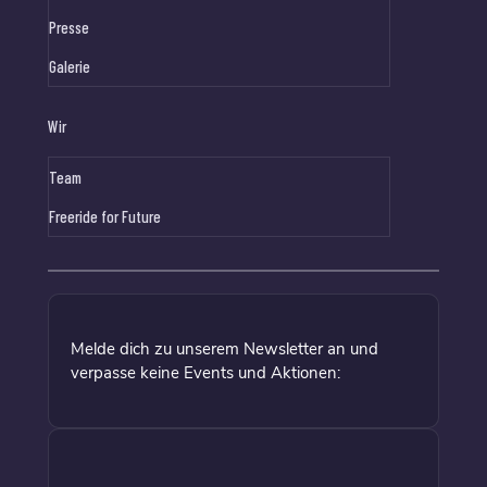
Presse
Galerie
Wir
Team
Freeride for Future
Melde dich zu unserem Newsletter an und
verpasse keine Events und Aktionen: