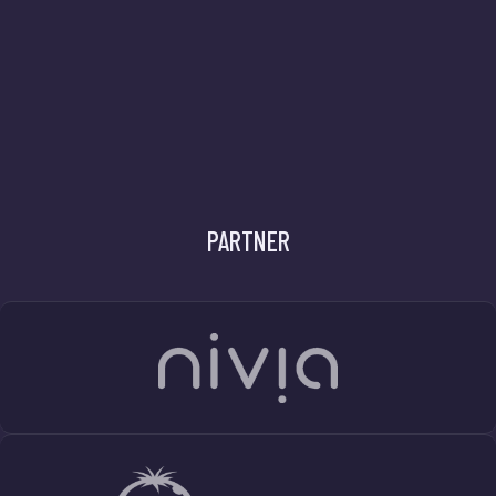
PARTNER