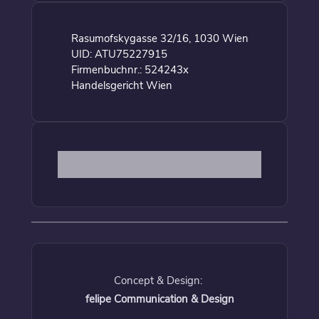
Rasumofskygasse 32/16, 1030 Wien
UID: ATU75227915
Firmenbuchnr.: 524243x
Handelsgericht Wien
Concept & Design:
felipe Communication & Design