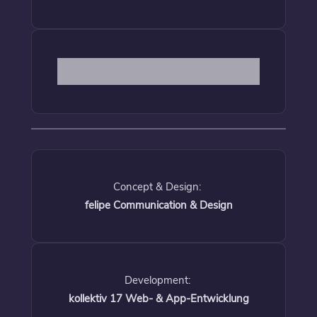
Concept & Design:
felipe Communication & Design
Development:
kollektiv 17 Web- & App-Entwicklung