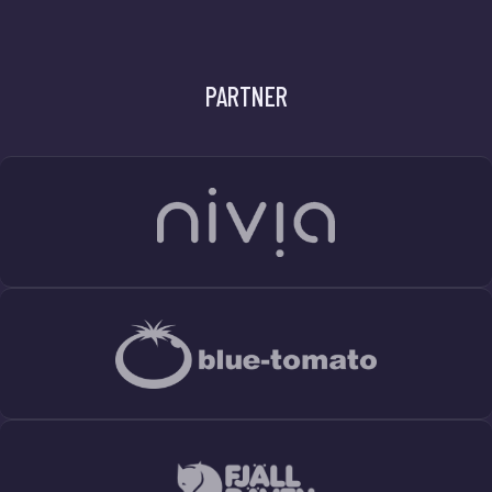
PARTNER