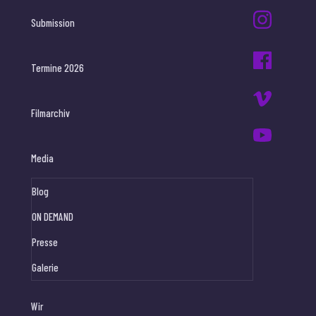
Submission
Termine 2026
Filmarchiv
Media
Blog
ON DEMAND
Presse
Galerie
Wir