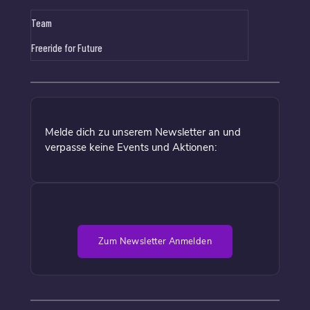
Team
Freeride for Future
Melde dich zu unserem Newsletter an und
verpasse keine Events und Aktionen:
Zum Newsletter Anmelden