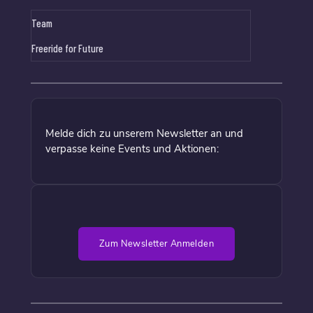
Team
Freeride for Future
Melde dich zu unserem Newsletter an und
verpasse keine Events und Aktionen:
Zum Newsletter Anmelden