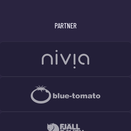
PARTNER