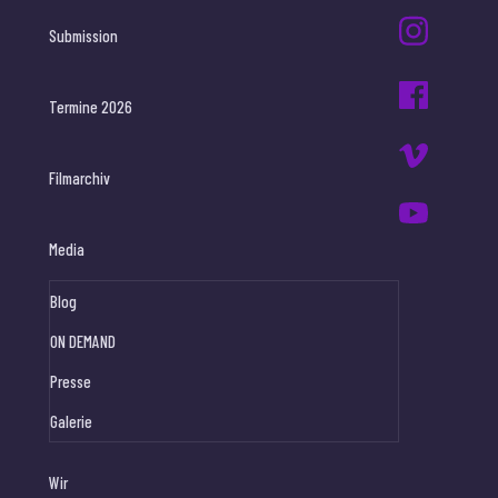
Submission
Termine 2026
Filmarchiv
Media
Blog
ON DEMAND
Presse
Galerie
Wir