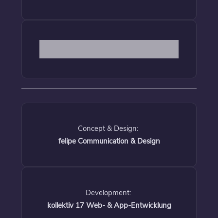
Concept & Design:
felipe Communication & Design
Development:
kollektiv 17 Web- & App-Entwicklung