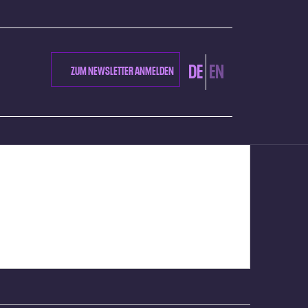
DE
EN
ZUM NEWSLETTER ANMELDEN