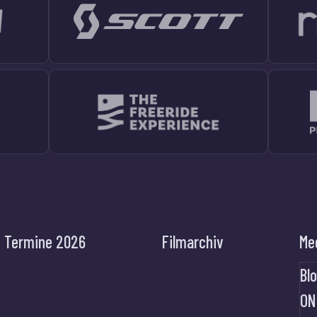
Termine 2026
Filmarchiv
Me
Bl
ON