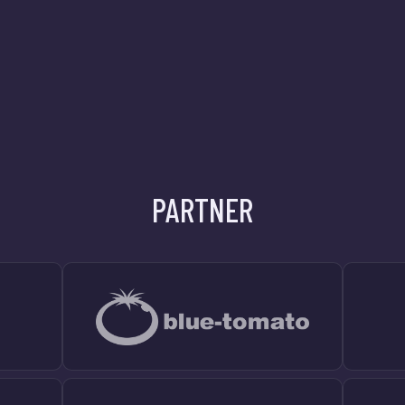
PARTNER