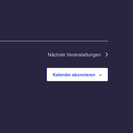
Nächste
Veranstaltungen
Kalender abonnieren