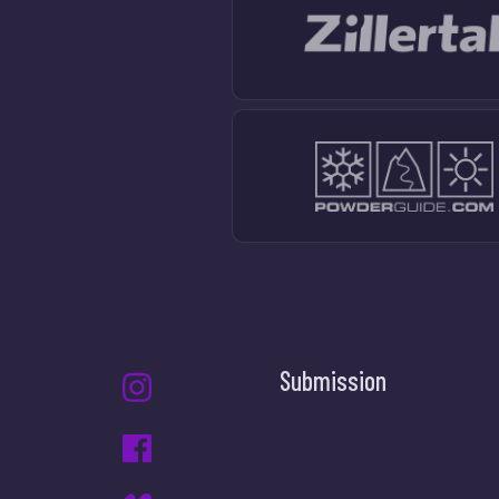
Submission