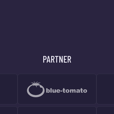
PARTNER