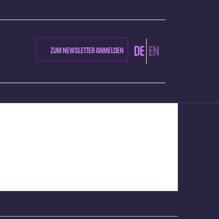
DE
EN
ZUM NEWSLETTER ANMELDEN