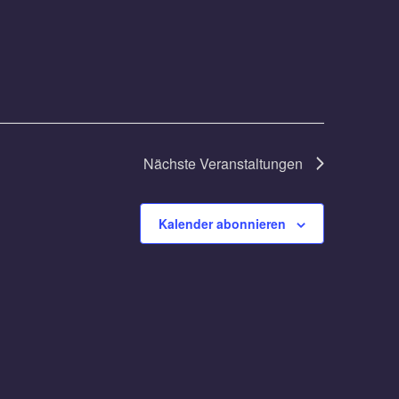
Nächste
Veranstaltungen
Kalender abonnieren