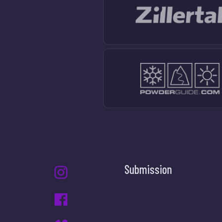
Submission