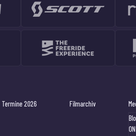
Termine 2026
Filmarchiv
Me
Bl
ON