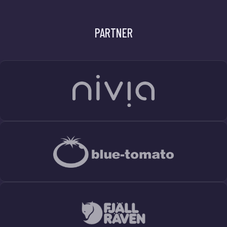
PARTNER