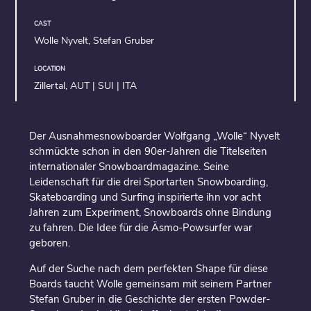
CAST
Wolle Nyvelt, Stefan Gruber
LOCATION
Zillertal, AUT | SUI | ITA
Der Ausnahmesnowboarder Wolfgang „Wolle“ Nyvelt
schmückte schon in den 90er-Jahren die Titelseiten
internationaler Snowboardmagazine. Seine
Leidenschaft für die drei Sportarten Snowboarding,
Skateboarding und Surfing inspirierte ihn vor acht
Jahren zum Experiment, Snowboards ohne Bindung
zu fahren. Die Idee für die Äsmo-Powsurfer war
geboren.
Auf der Suche nach dem perfekten Shape für diese
Boards taucht Wolle gemeinsam mit seinem Partner
Stefan Gruber in die Geschichte der ersten Powder-