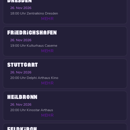
DRESDEN
26. Nov 2026
18:00 Uhr
Zentralkino Dresden
MEHR
FRIEDRICHSHAFEN
26. Nov 2026
19:00 Uhr
Kulturhaus Caserne
MEHR
STUTTGART
26. Nov 2026
20:00 Uhr
Delphi Arthaus Kino
MEHR
HEILBRONN
26. Nov 2026
20:00 Uhr
Kinostar Arthaus
MEHR
FELDKIRCH