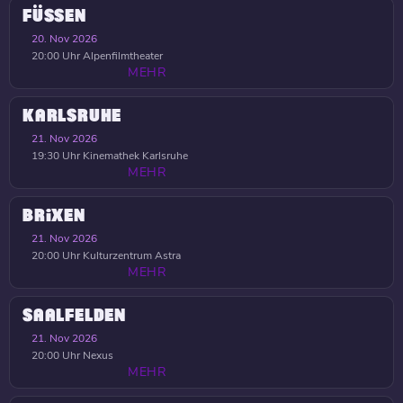
FÜSSEN
20. Nov 2026
20:00 Uhr
Alpenfilmtheater
MEHR
KARLSRUHE
21. Nov 2026
19:30 Uhr
Kinemathek Karlsruhe
MEHR
BRIXEN
21. Nov 2026
20:00 Uhr
Kulturzentrum Astra
MEHR
SAALFELDEN
21. Nov 2026
20:00 Uhr
Nexus
MEHR