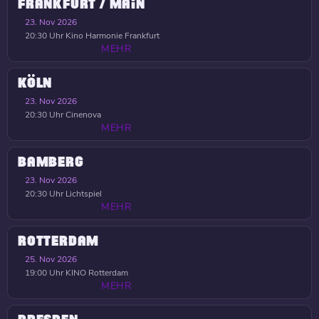
FRANKFURT / MAIN
23. Nov 2026
20:30 Uhr
Kino Harmonie Frankfurt
MEHR
KÖLN
23. Nov 2026
20:30 Uhr
Cinenova
MEHR
BAMBERG
23. Nov 2026
20:30 Uhr
Lichtspiel
MEHR
ROTTERDAM
25. Nov 2026
19:00 Uhr
KINO Rotterdam
MEHR