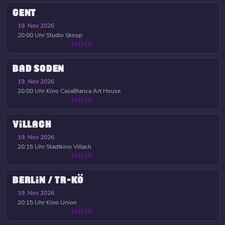
GENT
19. Nov 2026
20:00 Uhr
Studio Skoop
MEHR
BAD SODEN
19. Nov 2026
20:00 Uhr
Kino CasaBlanca Art House
MEHR
VILLACH
19. Nov 2026
20:15 Uhr
Stadtkino Villach
MEHR
BERLIN / TR-KÖ
19. Nov 2026
20:15 Uhr
Kino Union
MEHR