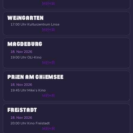
MEHR
WEINGARTEN
17:00 Uhr
Kulturzentrum Linse
MEHR
MAGDEBURG
18. Nov 2026
19:00 Uhr
OLi-Kino
MEHR
PRIEN AM CHIEMSEE
18. Nov 2026
19:45 Uhr
Mike’s Kino
MEHR
FREISTADT
18. Nov 2026
20:00 Uhr
Kino Freistadt
MEHR