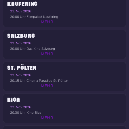
KAUFERING
21. Nov 2026
20:00 Uhr
Filmpalast Kaufering
MEHR
SALZBURG
22. Nov 2026
20:00 Uhr
Das Kino Salzburg
MEHR
ST. PÖLTEN
22. Nov 2026
20:15 Uhr
Cinema Paradiso St. Pölten
MEHR
RIGA
22. Nov 2026
20:30 Uhr
Kino Bize
MEHR