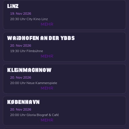
LINZ
19. Nov 2026
20:30 Uhr
City Kino Linz
MEHR
WAIDHOFEN AN DER YBBS
20. Nov 2026
19:30 Uhr
Filmbühne
MEHR
KLEINMACHNOW
20. Nov 2026
20:00 Uhr
Neue Kammerspiele
MEHR
KØBENHAVN
20. Nov 2026
20:00 Uhr
Gloria Biograf & Café
MEHR