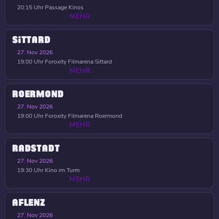
20:15 Uhr
Passage Kinos
MEHR
SITTARD
27. Nov 2026
19:00 Uhr
Foroxity Filmarena Sittard
MEHR
ROERMOND
27. Nov 2026
19:00 Uhr
Foroxity Filmarena Roermond
MEHR
RADSTADT
27. Nov 2026
19:30 Uhr
Kino im Turm
MEHR
AFLENZ
27. Nov 2026