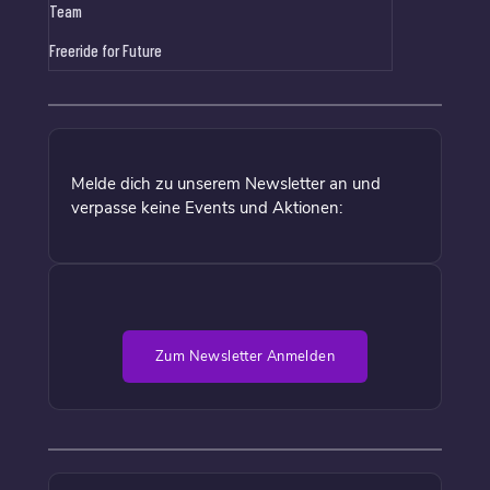
Team
Freeride for Future
Melde dich zu unserem Newsletter an und
verpasse keine Events und Aktionen:
Zum Newsletter Anmelden