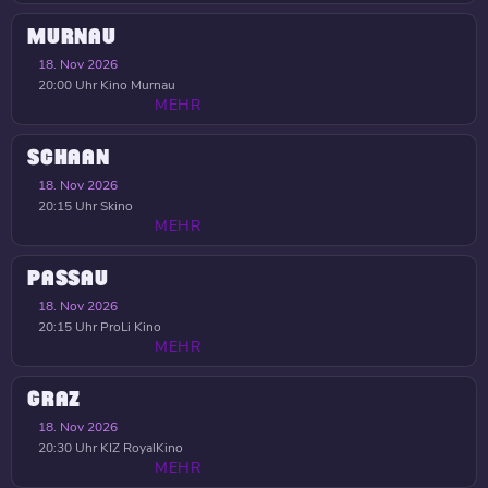
MURNAU
18. Nov 2026
20:00 Uhr
Kino Murnau
MEHR
SCHAAN
18. Nov 2026
20:15 Uhr
Skino
MEHR
PASSAU
18. Nov 2026
20:15 Uhr
ProLi Kino
MEHR
GRAZ
18. Nov 2026
20:30 Uhr
KIZ RoyalKino
MEHR