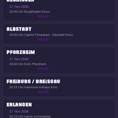
HECHINGEN
17. Nov 2026
20:00 Uhr
Burgtheater Kinos
MEHR
ALBSTADT
20:00 Uhr
Capitol Filmpalast · Albstadt Kinos
MEHR
PFORZHEIM
17. Nov 2026
20:00 Uhr
KoKi Pforzheim
MEHR
FREIBURG / BREISGAU
20:15 Uhr
Harmonie Arthaus Kino
MEHR
ERLANGEN
17. Nov 2026
20:15 Uhr
Lamm-Lichstspiele