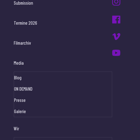
Submission
Termine 2026
Filmarchiv
Media
Blog
ON DEMAND
Presse
Galerie
Wir