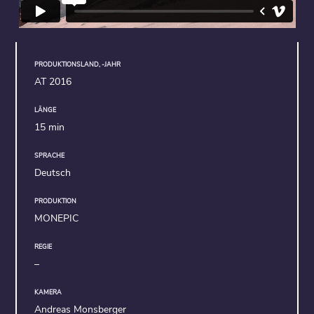
PRODUKTIONSLAND, -JAHR
AT 2016
LÄNGE
15 min
SPRACHE
Deutsch
PRODUKTION
MONEPIC
REGIE
–
KAMERA
Andreas Monsberger