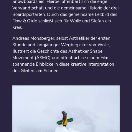
Snowboards ein. Hierbei offenbart sich die enge
Verwandtschaft und die gemeinsame Historie der drei
Boardsportarten. Durch das gemeinsame Leitbild des
Flow & Glide schließt sich für Wolle und Stefan ein
Kreis.
Andreas Monsberger, selbst Ästhetiker der ersten
Stunde und langjähriger Wegbegleiter von Wolle,
illustriert die Geschichte des Ästhetiker Shape
Movement (ÄSMO) und offenbart in seinem Film
spannende Einblicke in diese kreative Interpretation
des Gleitens im Schnee.