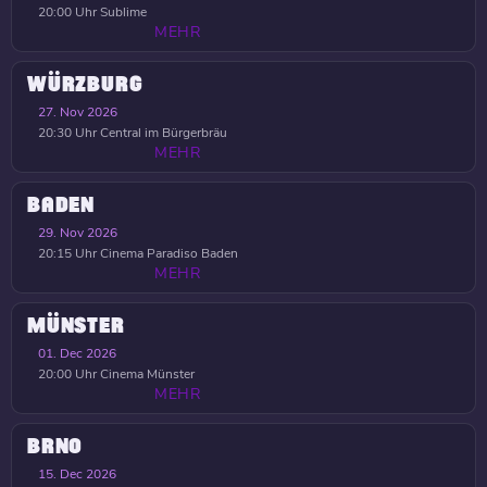
20:00 Uhr
Sublime
MEHR
WÜRZBURG
27. Nov 2026
20:30 Uhr
Central im Bürgerbräu
MEHR
BADEN
29. Nov 2026
20:15 Uhr
Cinema Paradiso Baden
MEHR
MÜNSTER
01. Dec 2026
20:00 Uhr
Cinema Münster
MEHR
BRNO
15. Dec 2026