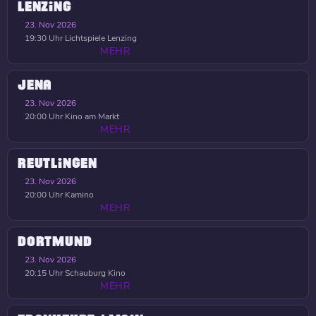
LENZING
23. Nov 2026
19:30 Uhr
Lichtspiele Lenzing
MEHR
JENA
23. Nov 2026
20:00 Uhr
Kino am Markt
MEHR
REUTLINGEN
23. Nov 2026
20:00 Uhr
Kamino
MEHR
DORTMUND
23. Nov 2026
20:15 Uhr
Schauburg Kino
MEHR