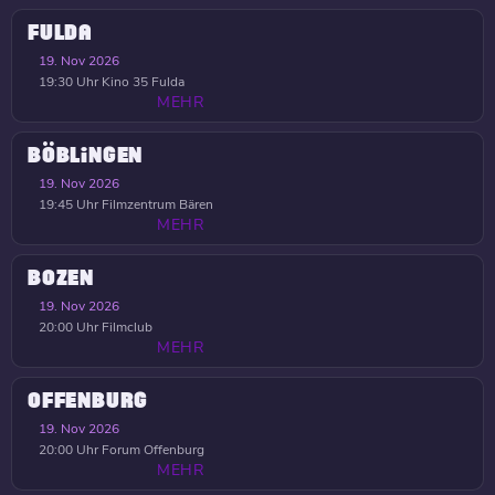
FULDA
19. Nov 2026
19:30 Uhr
Kino 35 Fulda
MEHR
BÖBLINGEN
19. Nov 2026
19:45 Uhr
Filmzentrum Bären
MEHR
BOZEN
19. Nov 2026
20:00 Uhr
Filmclub
MEHR
OFFENBURG
19. Nov 2026
20:00 Uhr
Forum Offenburg
MEHR