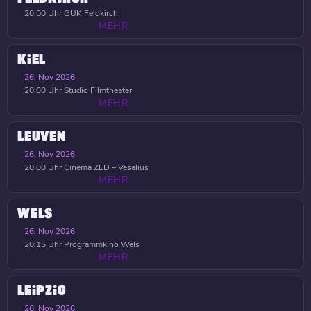
20:00 Uhr
GUK Feldkirch
MEHR
KIEL
26. Nov 2026
20:00 Uhr
Studio Filmtheater
MEHR
LEUVEN
26. Nov 2026
20:00 Uhr
Cinema ZED – Vesalius
MEHR
WELS
26. Nov 2026
20:15 Uhr
Programmkino Wels
MEHR
LEIPZIG
26. Nov 2026