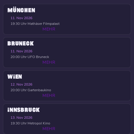
MÜNCHEN
11. Nov 2026
19:30 Uhr
Mathäser Filmpalast
MEHR
BRUNECK
11. Nov 2026
20:00 Uhr
UFO Bruneck
MEHR
WIEN
12. Nov 2026
20:00 Uhr
Gartenbaukino
MEHR
INNSBRUCK
13. Nov 2026
19:30 Uhr
Metropol Kino
MEHR