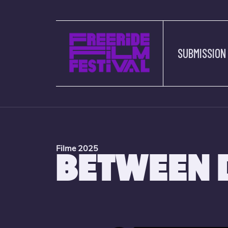
SUBMISSION
Filme 2025
BETWEEN 