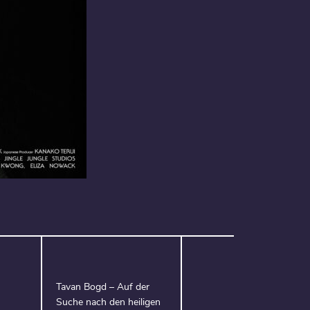
Tavan Bogd – Auf der
Suche nach den heiligen