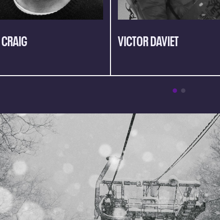
 CRAIG
VICTOR DAVIET