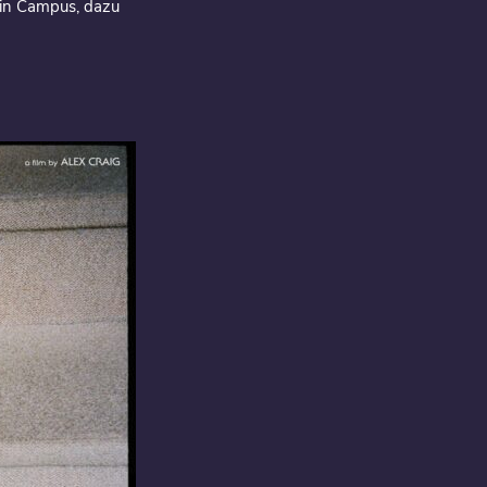
hin Campus, dazu