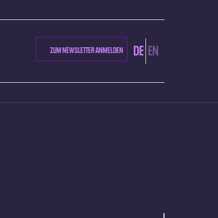
DE
EN
ZUM NEWSLETTER ANMELDEN