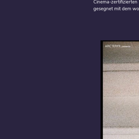
Cinema-zertifizierte
gesegnet mit dem wohl