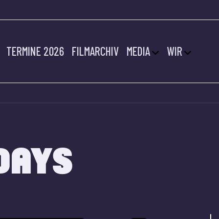
TERMINE 2026
FILMARCHIV
MEDIA
WIR
DAYS