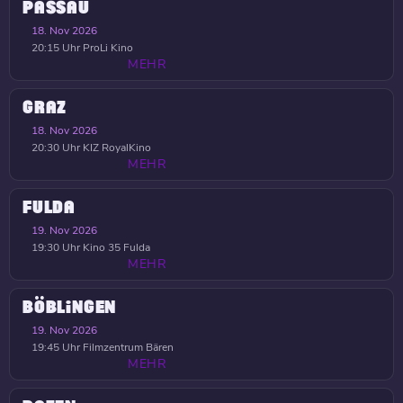
PASSAU
18. Nov 2026
20:15 Uhr
ProLi Kino
MEHR
GRAZ
18. Nov 2026
20:30 Uhr
KIZ RoyalKino
MEHR
FULDA
19. Nov 2026
19:30 Uhr
Kino 35 Fulda
MEHR
BÖBLINGEN
19. Nov 2026
19:45 Uhr
Filmzentrum Bären
MEHR