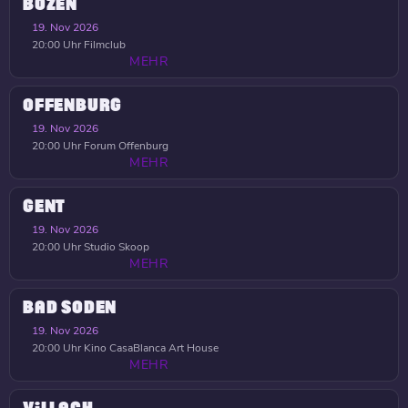
BOZEN
19. Nov 2026
20:00 Uhr
Filmclub
MEHR
OFFENBURG
19. Nov 2026
20:00 Uhr
Forum Offenburg
MEHR
GENT
19. Nov 2026
20:00 Uhr
Studio Skoop
MEHR
BAD SODEN
19. Nov 2026
20:00 Uhr
Kino CasaBlanca Art House
MEHR