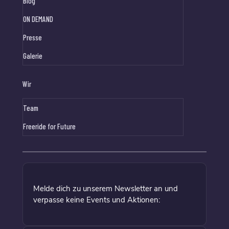
Blog
ON DEMAND
Presse
Galerie
Wir
Team
Freeride for Future
Melde dich zu unserem Newsletter an und
verpasse keine Events und Aktionen: