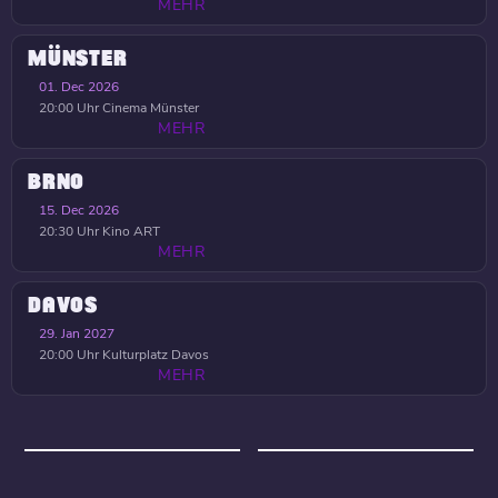
MEHR
MÜNSTER
01. Dec 2026
20:00 Uhr
Cinema Münster
MEHR
BRNO
15. Dec 2026
20:30 Uhr
Kino ART
MEHR
DAVOS
29. Jan 2027
20:00 Uhr
Kulturplatz Davos
MEHR