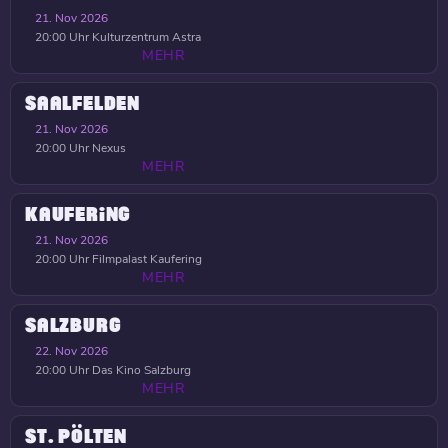
21. Nov 2026
20:00 Uhr
Kulturzentrum Astra
MEHR
SAALFELDEN
21. Nov 2026
20:00 Uhr
Nexus
MEHR
KAUFERING
21. Nov 2026
20:00 Uhr
Filmpalast Kaufering
MEHR
SALZBURG
22. Nov 2026
20:00 Uhr
Das Kino Salzburg
MEHR
ST. PÖLTEN