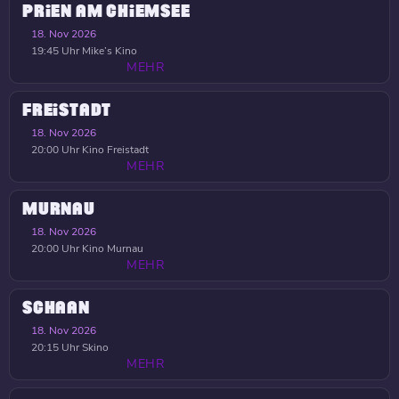
PRIEN AM CHIEMSEE
18. Nov 2026
19:45 Uhr
Mike’s Kino
MEHR
FREISTADT
18. Nov 2026
20:00 Uhr
Kino Freistadt
MEHR
MURNAU
18. Nov 2026
20:00 Uhr
Kino Murnau
MEHR
SCHAAN
18. Nov 2026
20:15 Uhr
Skino
MEHR