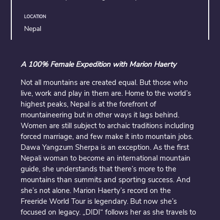
LOCATION
Nepal
A 100% Female Expedition with Marion Haerty
Not all mountains are created equal. But those who
live, work and play in them are. Home to the world’s
highest peaks, Nepal is at the forefront of
mountaineering but in other ways it lags behind.
Women are still subject to archaic traditions including
forced marriage, and few make it into mountain jobs.
Dawa Yangzum Sherpa is an exception. As the first
Nepali woman to become an international mountain
guide, she understands that there’s more to the
mountains than summits and sporting success. And
she’s not alone. Marion Haerty’s record on the
Freeride World Tour is legendary. But now she’s
focused on legacy. „DIDI“ follows her as she travels to