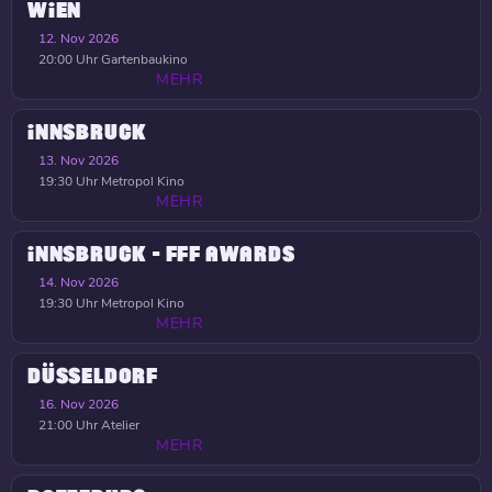
WIEN
12. Nov 2026
20:00 Uhr
Gartenbaukino
MEHR
INNSBRUCK
13. Nov 2026
19:30 Uhr
Metropol Kino
MEHR
INNSBRUCK - FFF AWARDS
14. Nov 2026
19:30 Uhr
Metropol Kino
MEHR
DÜSSELDORF
16. Nov 2026
21:00 Uhr
Atelier
MEHR