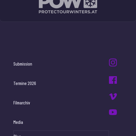
Submission
Termine 2026
Filmarchiv
Media