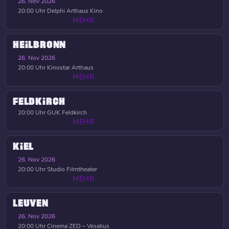
26. Nov 2026
20:00 Uhr
Delphi Arthaus Kino
MEHR
HEILBRONN
26. Nov 2026
20:00 Uhr
Kinostar Arthaus
MEHR
FELDKIRCH
20:00 Uhr
GUK Feldkirch
MEHR
KIEL
26. Nov 2026
20:00 Uhr
Studio Filmtheater
MEHR
LEUVEN
26. Nov 2026
20:00 Uhr
Cinema ZED – Vesalius