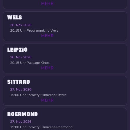
MEHR
WELS
26. Nov 2026
20:15 Uhr
Programmkino Wels
MEHR
LEIPZIG
26. Nov 2026
20:15 Uhr
Passage Kinos
MEHR
SITTARD
27. Nov 2026
19:00 Uhr
Foroxity Filmarena Sittard
MEHR
ROERMOND
27. Nov 2026
19:00 Uhr
Foroxity Filmarena Roermond