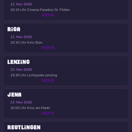
22. Nov 2026
20:15 Uhr
Cinema Paradiso St. Pölten
MEHR
RIGA
22. Nov 2026
20:30 Uhr
Kino Bize
MEHR
LENZING
23. Nov 2026
19:30 Uhr
Lichtspiele Lenzing
MEHR
JENA
23. Nov 2026
20:00 Uhr
Kino am Markt
MEHR
REUTLINGEN