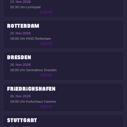
23. Nov 2026
20:30 Uhr
Lichtspiel
MEHR
ROTTERDAM
25. Nov 2026
19:00 Uhr
KINO Rotterdam
MEHR
DRESDEN
26. Nov 2026
18:00 Uhr
Zentralkino Dresden
MEHR
FRIEDRICHSHAFEN
26. Nov 2026
19:00 Uhr
Kulturhaus Caserne
MEHR
STUTTGART