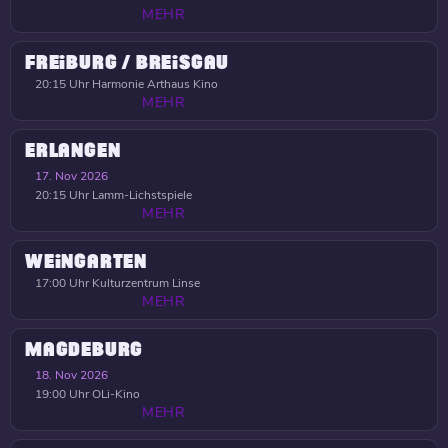
MEHR
FREIBURG / BREISGAU
20:15 Uhr
Harmonie Arthaus Kino
MEHR
ERLANGEN
17. Nov 2026
20:15 Uhr
Lamm-Lichstspiele
MEHR
WEINGARTEN
17:00 Uhr
Kulturzentrum Linse
MEHR
MAGDEBURG
18. Nov 2026
19:00 Uhr
OLi-Kino
MEHR