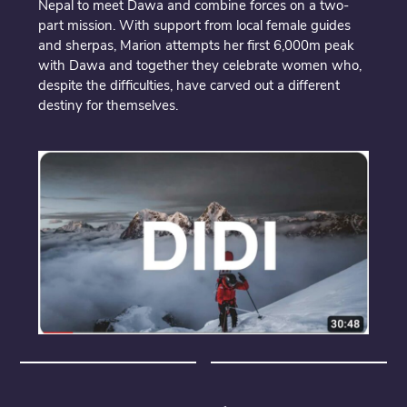
Nepal to meet Dawa and combine forces on a two-
part mission. With support from local female guides
and sherpas, Marion attempts her first 6,000m peak
with Dawa and together they celebrate women who,
despite the difficulties, have carved out a different
destiny for themselves.