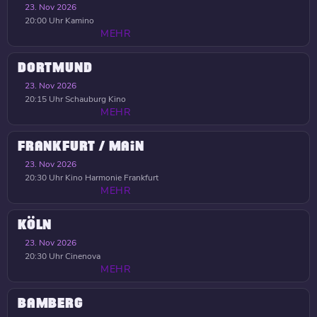
23. Nov 2026
20:00 Uhr
Kamino
MEHR
DORTMUND
23. Nov 2026
20:15 Uhr
Schauburg Kino
MEHR
FRANKFURT / MAIN
23. Nov 2026
20:30 Uhr
Kino Harmonie Frankfurt
MEHR
KÖLN
23. Nov 2026
20:30 Uhr
Cinenova
MEHR
BAMBERG