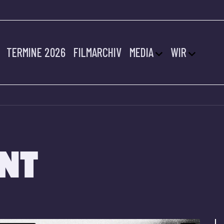
TERMINE 2026
FILMARCHIV
MEDIA
WIR
NT