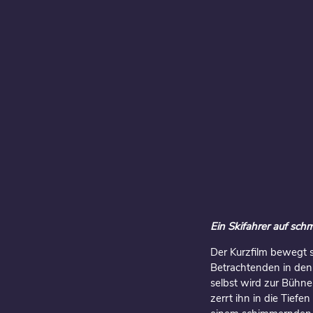
Ein Skifahrer auf sc
Der Kurzfilm bewegt s
Betrachtenden in den 
selbst wird zur Bühne 
zerrt ihn in die Tiefe