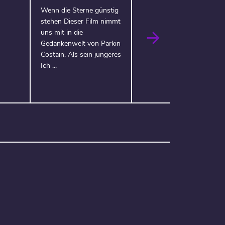
Wenn die Sterne günstig
stehen Dieser Film nimmt
uns mit in die
Gedankenwelt von Parkin
Costain. Als sein jüngeres
Ich ...