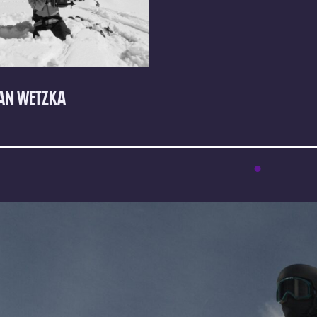
FAN WETZKA