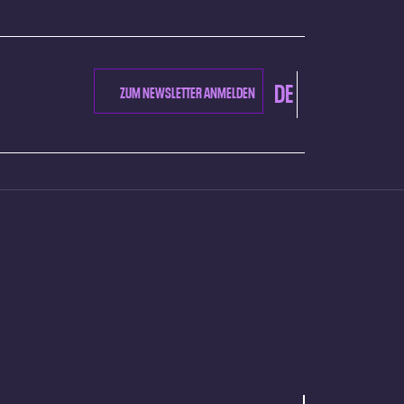
DE
ZUM NEWSLETTER ANMELDEN