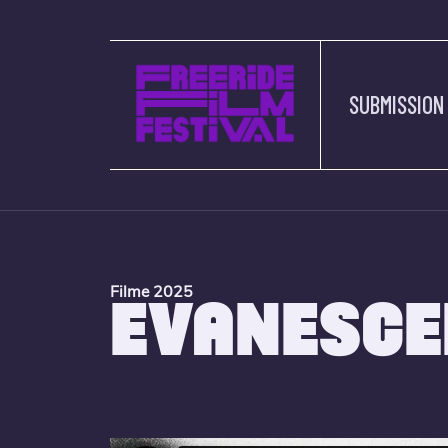
SUBMISSION
Filme 2025
EVANESCE