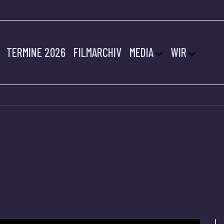
TERMINE 2026
FILMARCHIV
MEDIA
WIR