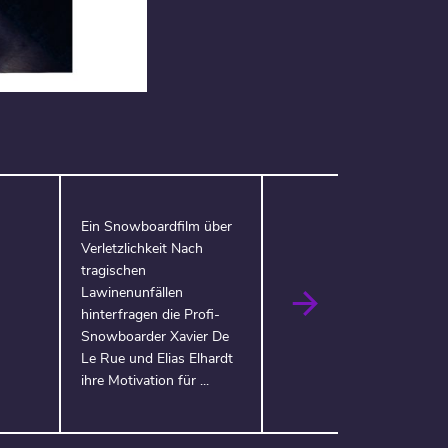
Ein Snowboardfilm über
Verletzlichkeit Nach
tragischen
Lawinenunfällen
hinterfragen die Profi-
Snowboarder Xavier De
Le Rue und Elias Elhardt
ihre Motivation für ...