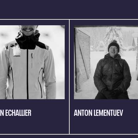
AN ECHALLIER
ANTON LEMENTUEV