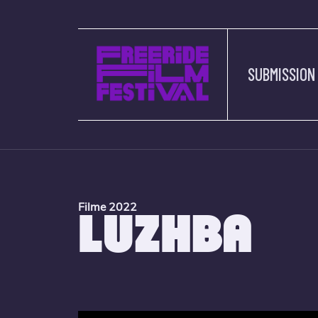
SUBMISSION
Filme 2022
LUZHBA