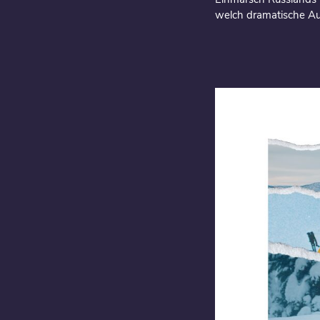
welch dramatische Aus