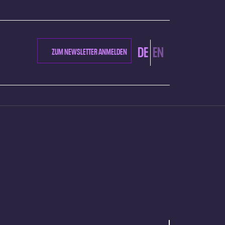
DE
EN
ZUM NEWSLETTER ANMELDEN