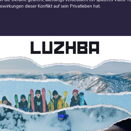
wirkungen dieser Konflikt auf sein Privatleben hat.