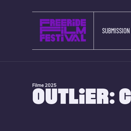
SUBMISSION
Filme 2025
OUTLIER: