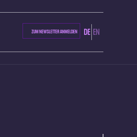
DE
EN
ZUM NEWSLETTER ANMELDEN