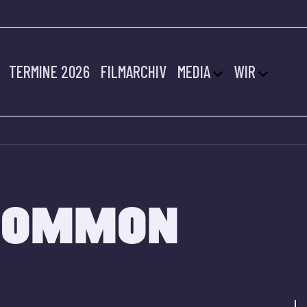
TERMINE 2026
FILMARCHIV
MEDIA
WIR
 COMMON