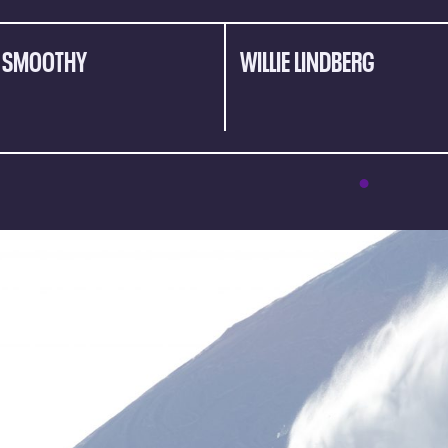
 SMOOTHY
WILLIE LINDBERG