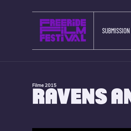
SUBMISSION
Filme 2015
RAVENS A