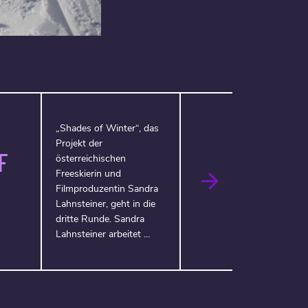
„Shades of Winter“, das
Projekt der
F
österreichischen
Freeskierin und
Filmproduzentin Sandra
Lahnsteiner, geht in die
dritte Runde. Sandra
Lahnsteiner arbeitet ...