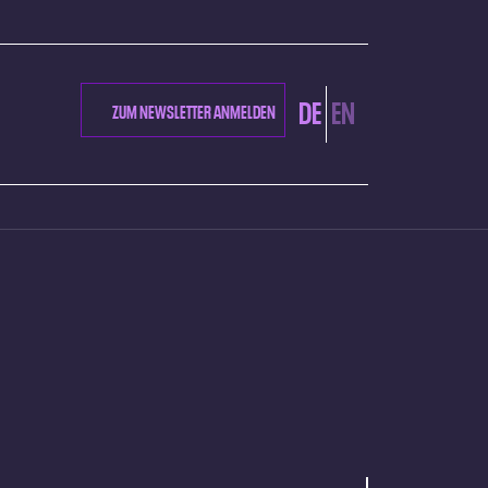
DE
EN
ZUM NEWSLETTER ANMELDEN