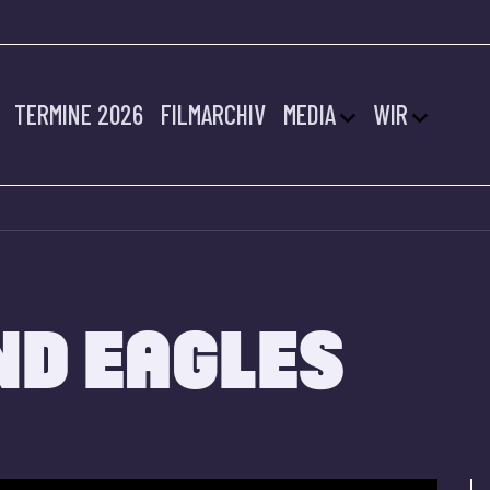
TERMINE 2026
FILMARCHIV
MEDIA
WIR
ND EAGLES