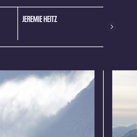
JEREMIE HEITZ