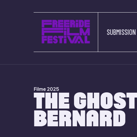
SUBMISSION
Filme 2025
THE GHOST
BERNARD