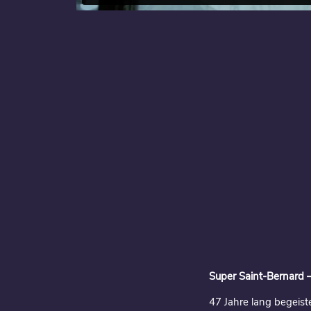
Super Saint-Bernard –
47 Jahre lang begeiste