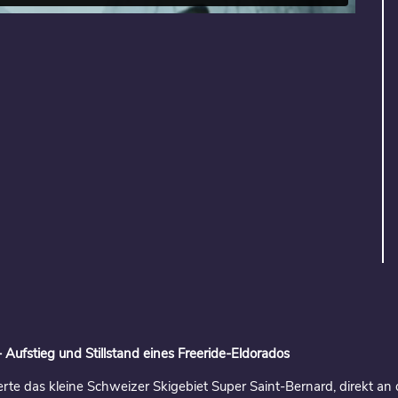
 Aufstieg und Stillstand eines Freeride-Eldorados
rte das kleine Schweizer Skigebiet Super Saint-Bernard, direkt an d