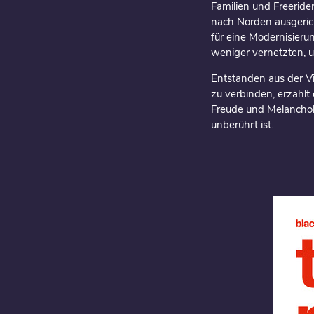
Familien und Freeride
nach Norden ausgerich
für eine Modernisierun
weniger vernetzten, u
Entstanden aus der V
zu verbinden, erzählt
Freude und Melancholie
unberührt ist.