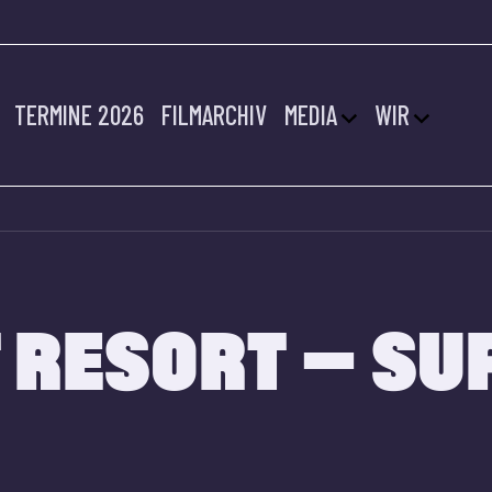
TERMINE 2026
FILMARCHIV
MEDIA
WIR
 RESORT – SU