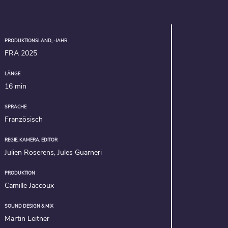
PRODUKTIONSLAND, -JAHR
FRA 2025
LÄNGE
16 min
SPRACHE
Französisch
REGIE, KAMERA, EDITOR
Julien Roserens, Jules Guarneri
PRODUKTION
Camille Jaccoux
SOUND DESIGN & MIX
Martin Leitner