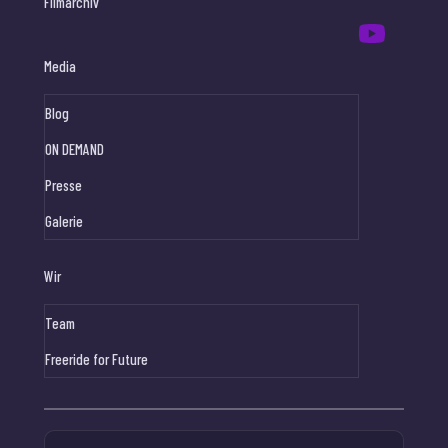
Filmarchiv
Media
Blog
ON DEMAND
Presse
Galerie
Wir
Team
Freeride for Future