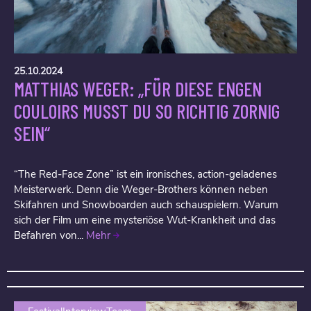
25.10.2024
MATTHIAS WEGER: „FÜR DIESE ENGEN
COULOIRS MUSST DU SO RICHTIG ZORNIG
SEIN“
“The Red-Face Zone” ist ein ironisches, action-geladenes
Meisterwerk. Denn die Weger-Brothers können neben
Skifahren und Snowboarden auch schauspielern. Warum
sich der Film um eine mysteriöse Wut-Krankheit und das
Befahren von...
Mehr