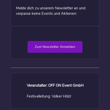
Melde dich zu unserem Newsletter an und
verpasse keine Events und Aktionen:
Zum Newsletter Anmelden
Veranstalter: OFF ON Event GmbH
Festivalleitung: Volker Hölzl