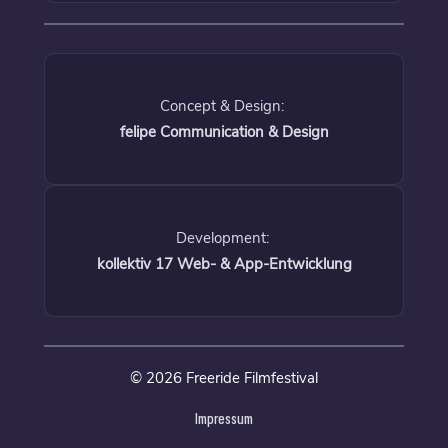
Concept & Design:
felipe Communication & Design
Development:
kollektiv 17 Web- & App-Entwicklung
© 2026 Freeride Filmfestival
Impressum