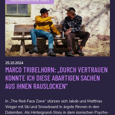
FestivalInterviewTeam
25.10.2024
MARCO TRIBELHORN: „DURCH VERTRAUEN
KONNTE ICH DIESE ABARTIGEN SACHEN
AUS IHNEN RAUSLOCKEN“
In „The Red-Face Zone“ stürzen sich Jakob und Matthias
Weger mit Ski und Snowboard in ärgste Rinnen in den
Dolomiten. Als Hintergrund-Story in dem ironischen Psycho-