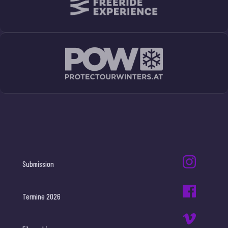
Submission
Termine 2026