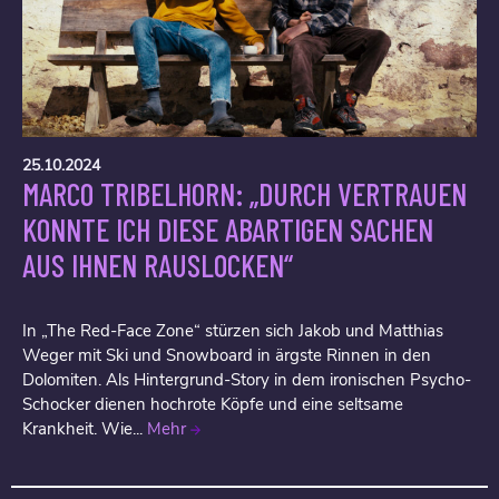
25.10.2024
MARCO TRIBELHORN: „DURCH VERTRAUEN
KONNTE ICH DIESE ABARTIGEN SACHEN
AUS IHNEN RAUSLOCKEN“
In „The Red-Face Zone“ stürzen sich Jakob und Matthias
Weger mit Ski und Snowboard in ärgste Rinnen in den
Dolomiten. Als Hintergrund-Story in dem ironischen Psycho-
Schocker dienen hochrote Köpfe und eine seltsame
Krankheit. Wie...
Mehr