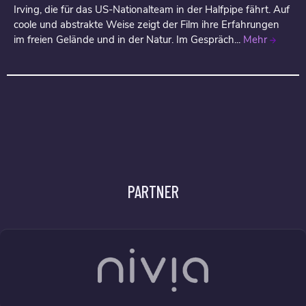
Irving, die für das US-Nationalteam in der Halfpipe fährt. Auf
coole und abstrakte Weise zeigt der Film ihre Erfahrungen
im freien Gelände und in der Natur. Im Gespräch...
Mehr
PARTNER