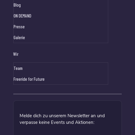
Blog
ON DEMAND
Presse
Galerie
Wir
Team
Freeride for Future
Melde dich zu unserem Newsletter an und
verpasse keine Events und Aktionen: