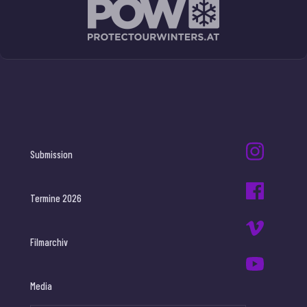
Submission
Termine 2026
Filmarchiv
Media