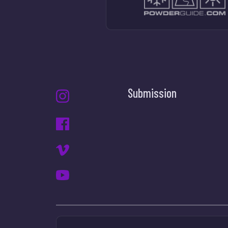
Submission