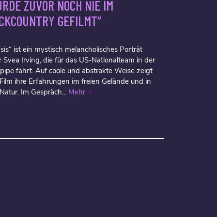
RDE ZUVOR NOCH NIE IM
CKCOUNTRY GEFILMT“
sis“ ist ein mystisch melancholisches Porträt
 Svea Irving, die für das US-Nationalteam in der
fpipe fährt. Auf coole und abstrakte Weise zeigt
 Film ihre Erfahrungen im freien Gelände und in
 Natur. Im Gespräch...
Mehr