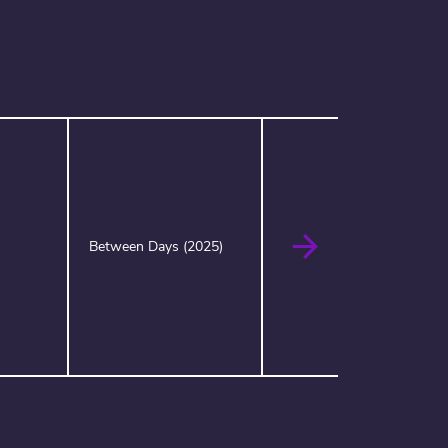
Between Days (2025)