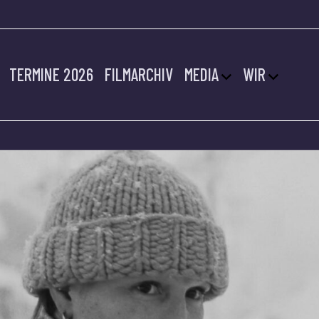
TERMINE 2026
FILMARCHIV
MEDIA
WIR