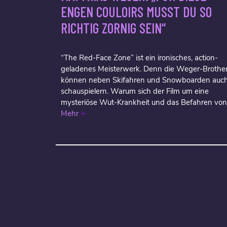
ENGEN COULOIRS MUSST DU SO
RICHTIG ZORNIG SEIN“
“The Red-Face Zone” ist ein ironisches, action-
geladenes Meisterwerk. Denn die Weger-Brothe
können neben Skifahren und Snowboarden auc
schauspielern. Warum sich der Film um eine
mysteriöse Wut-Krankheit und das Befahren von.
Mehr