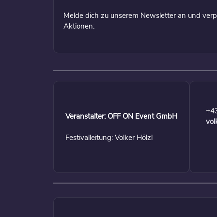
Melde dich zu unserem Newsletter an und verp
Aktionen:
+4
Veranstalter: OFF ON Event GmbH
vol
Festivalleitung: Volker Hölzl