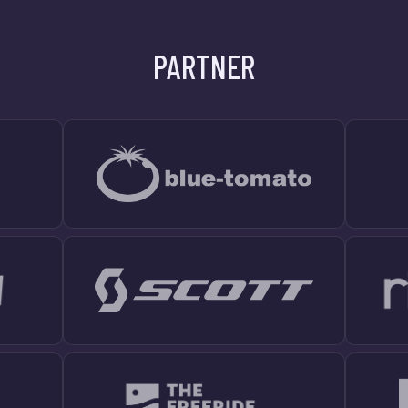
PARTNER