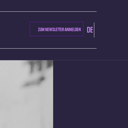
DE
ZUM NEWSLETTER ANMELDEN