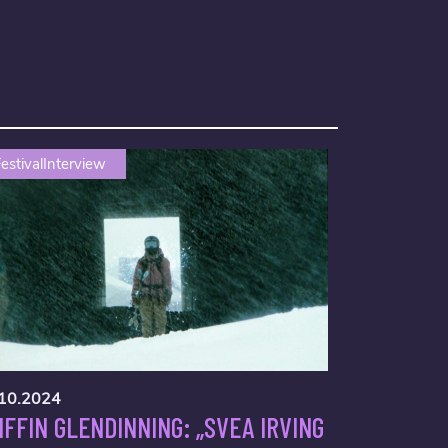
estivalInterview
10.2024
IFFIN GLENDINNING: „SVEA IRVING