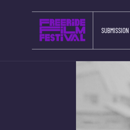
SUBMISSION