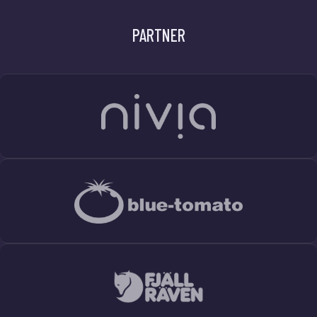
PARTNER