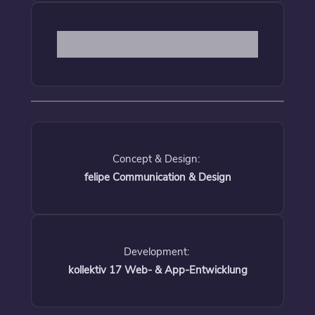
Concept & Design:
felipe Communication & Design
Development:
kollektiv 17 Web- & App-Entwicklung