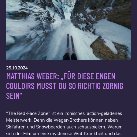
25.10.2024
MATTHIAS WEGER: „FÜR DIESE ENGEN
COULOIRS MUSST DU SO RICHTIG ZORNIG
SEIN“
“The Red-Face Zone” ist ein ironisches, action-geladenes
Meisterwerk. Denn die Weger-Brothers können neben
Skifahren und Snowboarden auch schauspielern. Warum
sich der Film um eine mysteriöse Wut-Krankheit und das