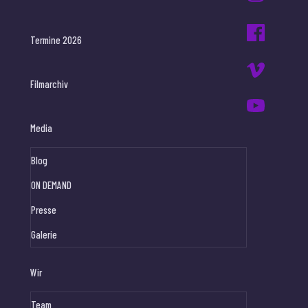
Termine 2026
Filmarchiv
Media
Blog
ON DEMAND
Presse
Galerie
Wir
Team