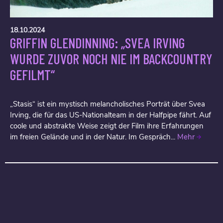
18.10.2024
GRIFFIN GLENDINNING: „SVEA IRVING
WURDE ZUVOR NOCH NIE IM BACKCOUNTRY
GEFILMT“
„Stasis“ ist ein mystisch melancholisches Porträt über Svea
Irving, die für das US-Nationalteam in der Halfpipe fährt. Auf
coole und abstrakte Weise zeigt der Film ihre Erfahrungen
im freien Gelände und in der Natur. Im Gespräch...
Mehr