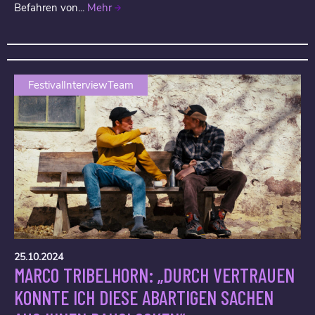
Befahren von...
Mehr
FestivalInterviewTeam
25.10.2024
MARCO TRIBELHORN: „DURCH VERTRAUEN
KONNTE ICH DIESE ABARTIGEN SACHEN