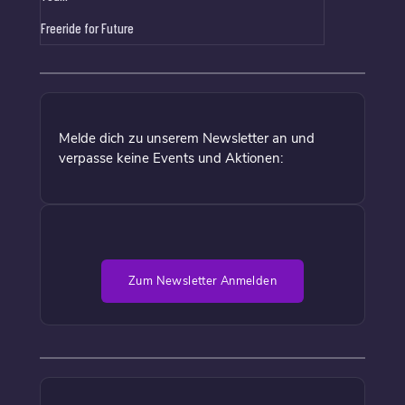
Freeride for Future
Melde dich zu unserem Newsletter an und
verpasse keine Events und Aktionen:
Zum Newsletter Anmelden