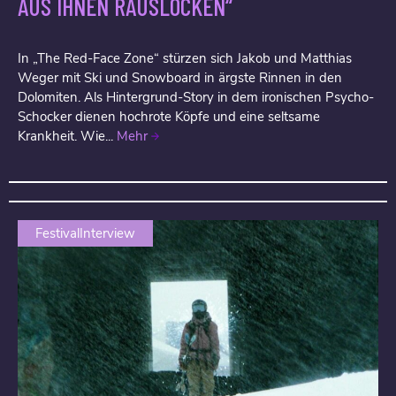
AUS IHNEN RAUSLOCKEN“
In „The Red-Face Zone“ stürzen sich Jakob und Matthias
Weger mit Ski und Snowboard in ärgste Rinnen in den
Dolomiten. Als Hintergrund-Story in dem ironischen Psycho-
Schocker dienen hochrote Köpfe und eine seltsame
Krankheit. Wie...
Mehr
FestivalInterview