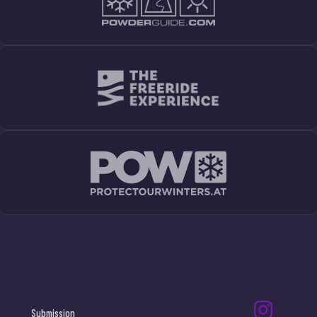
Submission