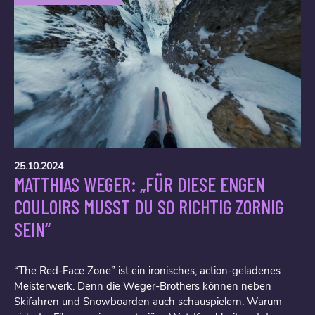
25.10.2024
MATTHIAS WEGER: „FÜR DIESE ENGEN
COULOIRS MUSST DU SO RICHTIG ZORNIG
SEIN“
“The Red-Face Zone” ist ein ironisches, action-geladenes
Meisterwerk. Denn die Weger-Brothers können neben
Skifahren und Snowboarden auch schauspielern. Warum