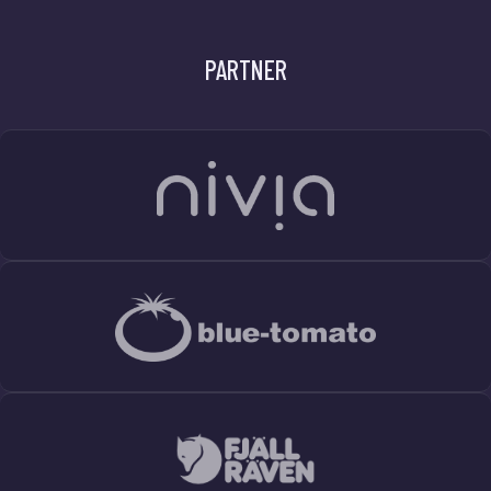
PARTNER