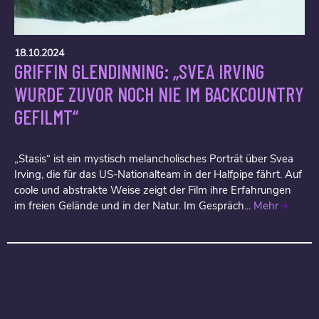
18.10.2024
GRIFFIN GLENDINNING: „SVEA IRVING
WURDE ZUVOR NOCH NIE IM BACKCOUNTRY
GEFILMT“
„Stasis“ ist ein mystisch melancholisches Porträt über Svea
Irving, die für das US-Nationalteam in der Halfpipe fährt. Auf
coole und abstrakte Weise zeigt der Film ihre Erfahrungen
im freien Gelände und in der Natur. Im Gespräch...
Mehr