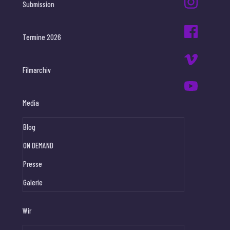
Submission
Termine 2026
Filmarchiv
Media
Blog
ON DEMAND
Presse
Galerie
Wir