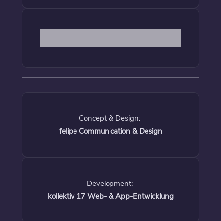
Concept & Design:
felipe Communication & Design
Development:
kollektiv 17 Web- & App-Entwicklung