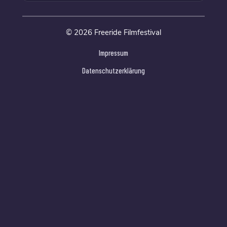
© 2026 Freeride Filmfestival
Impressum
Datenschutzerklärung