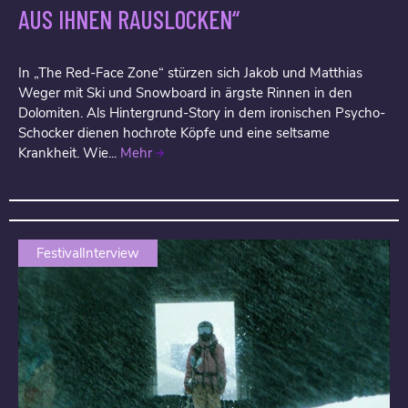
AUS IHNEN RAUSLOCKEN“
In „The Red-Face Zone“ stürzen sich Jakob und Matthias
Weger mit Ski und Snowboard in ärgste Rinnen in den
Dolomiten. Als Hintergrund-Story in dem ironischen Psycho-
Schocker dienen hochrote Köpfe und eine seltsame
Krankheit. Wie...
Mehr
FestivalInterview