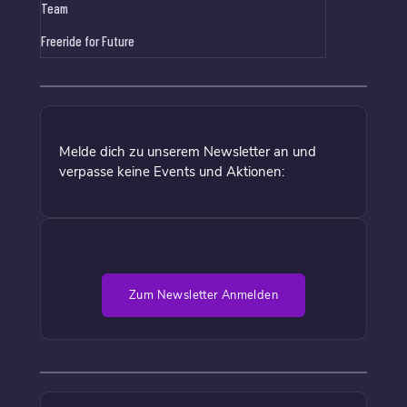
Team
Freeride for Future
Melde dich zu unserem Newsletter an und
verpasse keine Events und Aktionen:
Zum Newsletter Anmelden