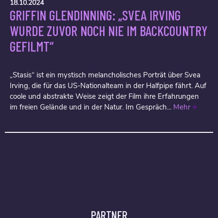
18.10.2024
GRIFFIN GLENDINNING: „SVEA IRVING
WURDE ZUVOR NOCH NIE IM BACKCOUNTRY
GEFILMT“
„Stasis“ ist ein mystisch melancholisches Porträt über Svea
Irving, die für das US-Nationalteam in der Halfpipe fährt. Auf
coole und abstrakte Weise zeigt der Film ihre Erfahrungen
im freien Gelände und in der Natur. Im Gespräch...
Mehr
PARTNER