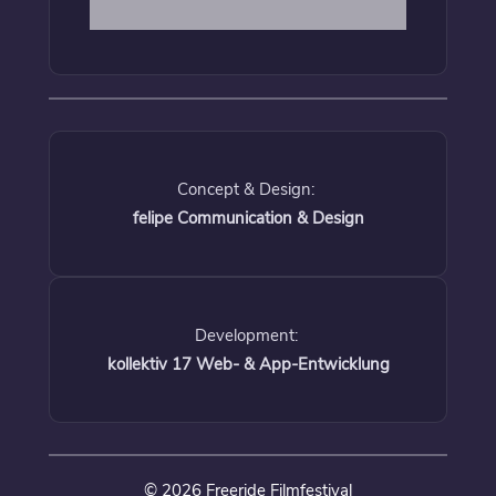
Concept & Design:
felipe Communication & Design
Development:
kollektiv 17 Web- & App-Entwicklung
© 2026 Freeride Filmfestival