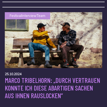
FestivalInterviewTeam
25.10.2024
MARCO TRIBELHORN: „DURCH VERTRAUEN
KONNTE ICH DIESE ABARTIGEN SACHEN
AUS IHNEN RAUSLOCKEN“