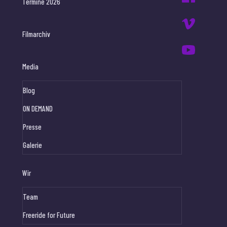
Termine 2026
Filmarchiv
Media
Blog
ON DEMAND
Presse
Galerie
Wir
Team
Freeride for Future