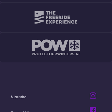
Submission