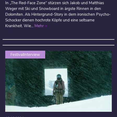
In „The Red-Face Zone“ stürzen sich Jakob und Matthias
Weger mit Ski und Snowboard in ärgste Rinnen in den
Dolomiten. Als Hintergrund-Story in dem ironischen Psycho-
Schocker dienen hochrote Köpfe und eine seltsame
Krankheit. Wie...
Mehr
FestivalInterview