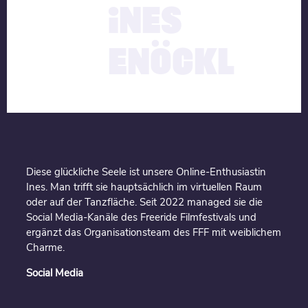
INES
ENÖCKL
Diese glückliche Seele ist unsere Online-Enthusiastin
Ines. Man trifft sie hauptsächlich im virtuellen Raum
oder auf der Tanzfläche. Seit 2022 managed sie die
Social Media-Kanäle des Freeride Filmfestivals und
ergänzt das Organisationsteam des FFF mit weiblichem
Charme.
Social Media