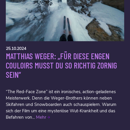
25.10.2024
MATTHIAS WEGER: „FÜR DIESE ENGEN
COULOIRS MUSST DU SO RICHTIG ZORNIG
SEIN“
“The Red-Face Zone” ist ein ironisches, action-geladenes
Meisterwerk. Denn die Weger-Brothers können neben
Skifahren und Snowboarden auch schauspielern. Warum
sich der Film um eine mysteriöse Wut-Krankheit und das
Befahren von...
Mehr