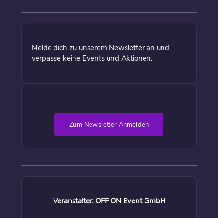
Melde dich zu unserem Newsletter an und
verpasse keine Events und Aktionen:
Zum Newsletter Anmelden
Veranstalter: OFF ON Event GmbH