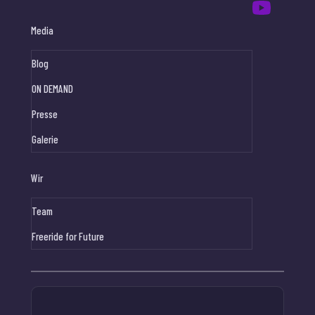
Media
Blog
ON DEMAND
Presse
Galerie
Wir
Team
Freeride for Future