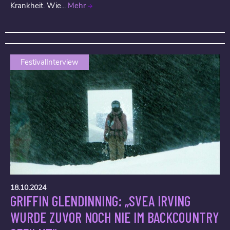
Krankheit. Wie...
Mehr
FestivalInterview
18.10.2024
GRIFFIN GLENDINNING: „SVEA IRVING
WURDE ZUVOR NOCH NIE IM BACKCOUNTRY