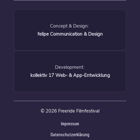
Concept & Design:
felipe Communication & Design
Development:
kollektiv 17 Web- & App-Entwicklung
© 2026 Freeride Filmfestival
Impressum
Datenschutzerklärung