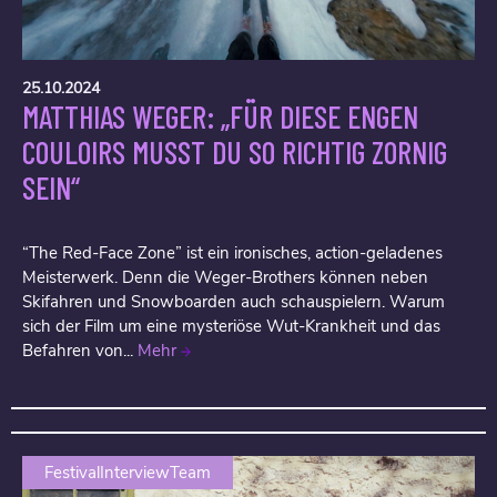
25.10.2024
MATTHIAS WEGER: „FÜR DIESE ENGEN
COULOIRS MUSST DU SO RICHTIG ZORNIG
SEIN“
“The Red-Face Zone” ist ein ironisches, action-geladenes
Meisterwerk. Denn die Weger-Brothers können neben
Skifahren und Snowboarden auch schauspielern. Warum
sich der Film um eine mysteriöse Wut-Krankheit und das
Befahren von...
Mehr
FestivalInterviewTeam