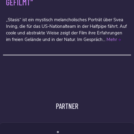
GEFILMT“
„Stasis“ ist ein mystisch melancholisches Porträt über Svea
Irving, die für das US-Nationalteam in der Halfpipe fährt. Auf
coole und abstrakte Weise zeigt der Film ihre Erfahrungen
im freien Gelände und in der Natur. Im Gespräch...
Mehr
PARTNER