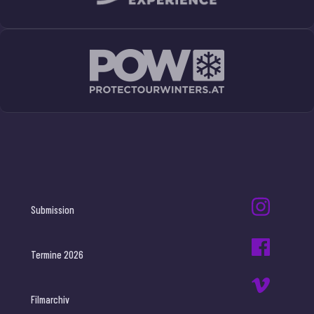
Submission
Termine 2026
Filmarchiv