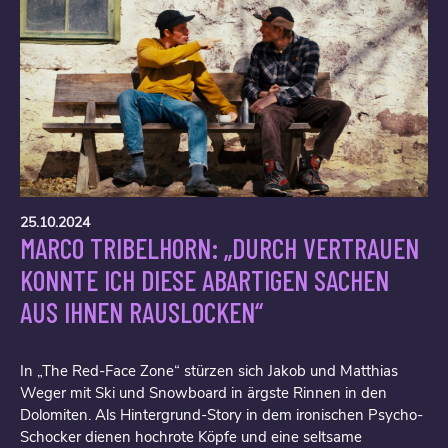
25.10.2024
MARCO TRIBELHORN: „DURCH VERTRAUEN
KONNTE ICH DIESE ABARTIGEN SACHEN
AUS IHNEN RAUSLOCKEN“
In „The Red-Face Zone“ stürzen sich Jakob und Matthias
Weger mit Ski und Snowboard in ärgste Rinnen in den
Dolomiten. Als Hintergrund-Story in dem ironischen Psycho-
Schocker dienen hochrote Köpfe und eine seltsame