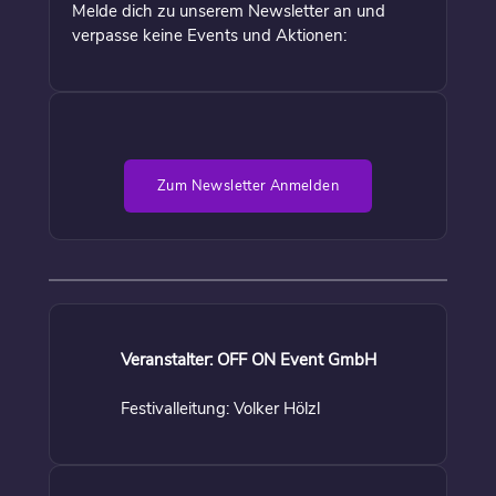
Melde dich zu unserem Newsletter an und
verpasse keine Events und Aktionen:
Zum Newsletter Anmelden
Veranstalter: OFF ON Event GmbH
Festivalleitung: Volker Hölzl