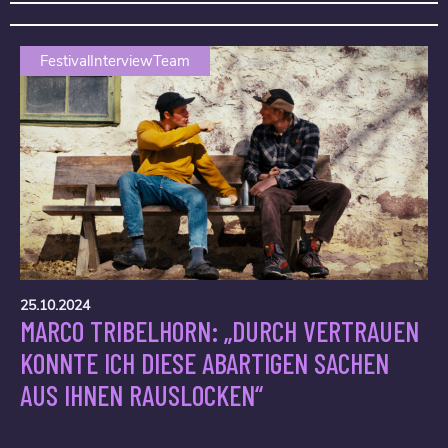
FestivalInterviewTeam
25.10.2024
MARCO TRIBELHORN: „DURCH VERTRAUEN
KONNTE ICH DIESE ABARTIGEN SACHEN
AUS IHNEN RAUSLOCKEN“