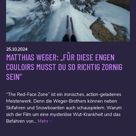
25.10.2024
MATTHIAS WEGER: „FÜR DIESE ENGEN
COULOIRS MUSST DU SO RICHTIG ZORNIG
SEIN“
“The Red-Face Zone” ist ein ironisches, action-geladenes
Meisterwerk. Denn die Weger-Brothers können neben
Skifahren und Snowboarden auch schauspielern. Warum
sich der Film um eine mysteriöse Wut-Krankheit und das
Befahren von...
Mehr