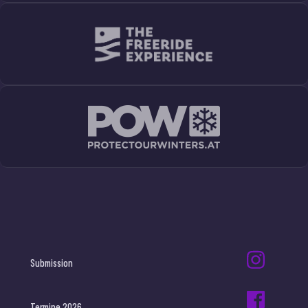
Submission
Termine 2026