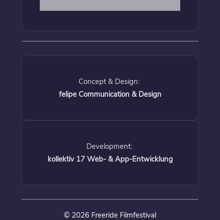
Concept & Design:
felipe Communication & Design
Development:
kollektiv 17 Web- & App-Entwicklung
© 2026 Freeride Filmfestival