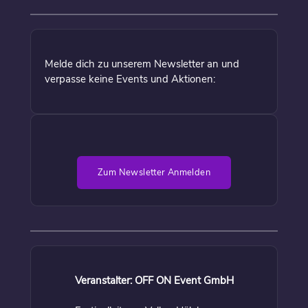
Melde dich zu unserem Newsletter an und
verpasse keine Events und Aktionen:
Zum Newsletter Anmelden
Veranstalter: OFF ON Event GmbH