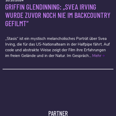
18.10.2024
GRIFFIN GLENDINNING: „SVEA IRVING
WURDE ZUVOR NOCH NIE IM BACKCOUNTRY
GEFILMT“
„Stasis“ ist ein mystisch melancholisches Porträt über Svea
Irving, die für das US-Nationalteam in der Halfpipe fährt. Auf
coole und abstrakte Weise zeigt der Film ihre Erfahrungen
im freien Gelände und in der Natur. Im Gespräch...
Mehr
PARTNER