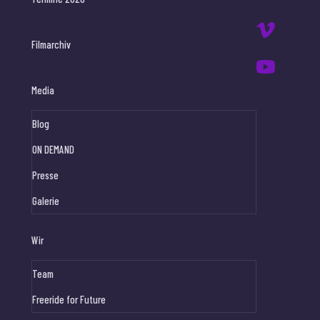
Filmarchiv
Media
Blog
ON DEMAND
Presse
Galerie
Wir
Team
Freeride for Future