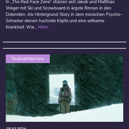
In „The Red-Face Zone“ stürzen sich Jakob und Matthias
Weger mit Ski und Snowboard in ärgste Rinnen in den
Dolomiten. Als Hintergrund-Story in dem ironischen Psycho-
Schocker dienen hochrote Köpfe und eine seltsame
Krankheit. Wie...
Mehr
FestivalInterview