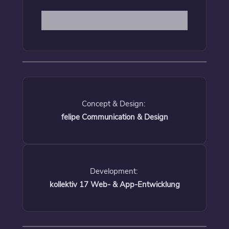
Concept & Design:
felipe Communication & Design
Development:
kollektiv 17 Web- & App-Entwicklung