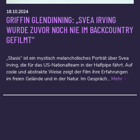
18.10.2024
GRIFFIN GLENDINNING: „SVEA IRVING
WURDE ZUVOR NOCH NIE IM BACKCOUNTRY
GEFILMT“
„Stasis“ ist ein mystisch melancholisches Porträt über Svea
Irving, die für das US-Nationalteam in der Halfpipe fährt. Auf
coole und abstrakte Weise zeigt der Film ihre Erfahrungen
im freien Gelände und in der Natur. Im Gespräch...
Mehr