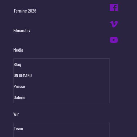
Termine 2026
Filmarchiv
Media
Blog
ON DEMAND
Presse
Galerie
Wir
Team