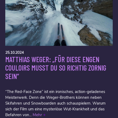
25.10.2024
MATTHIAS WEGER: „FÜR DIESE ENGEN
COULOIRS MUSST DU SO RICHTIG ZORNIG
SEIN“
“The Red-Face Zone” ist ein ironisches, action-geladenes
Meisterwerk. Denn die Weger-Brothers können neben
Skifahren und Snowboarden auch schauspielern. Warum
sich der Film um eine mysteriöse Wut-Krankheit und das
Befahren von...
Mehr