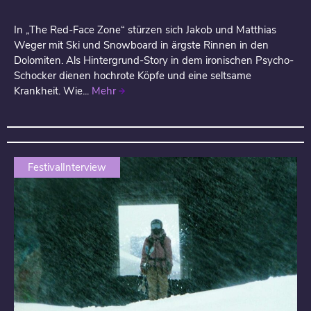
In „The Red-Face Zone“ stürzen sich Jakob und Matthias
Weger mit Ski und Snowboard in ärgste Rinnen in den
Dolomiten. Als Hintergrund-Story in dem ironischen Psycho-
Schocker dienen hochrote Köpfe und eine seltsame
Krankheit. Wie...
Mehr
FestivalInterview