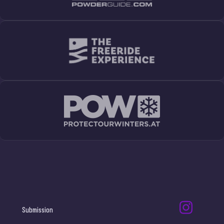
Submission