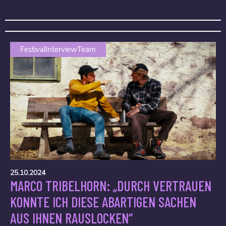
FestivalInterviewTeam
25.10.2024
MARCO TRIBELHORN: „DURCH VERTRAUEN
KONNTE ICH DIESE ABARTIGEN SACHEN
AUS IHNEN RAUSLOCKEN“