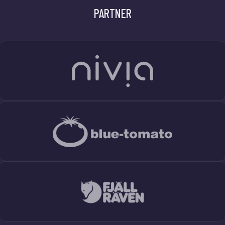
PARTNER