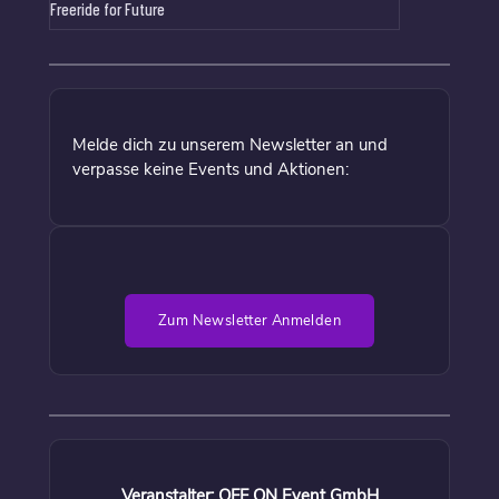
Freeride for Future
Melde dich zu unserem Newsletter an und
verpasse keine Events und Aktionen:
Zum Newsletter Anmelden
Veranstalter: OFF ON Event GmbH