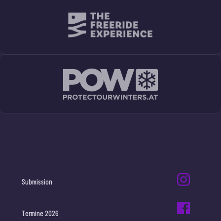
Submission
Termine 2026