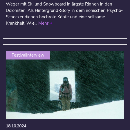
Weger mit Ski und Snowboard in ärgste Rinnen in den
Dolomiten. Als Hintergrund-Story in dem ironischen Psycho-
Schocker dienen hochrote Köpfe und eine seltsame
Krankheit. Wie...
Mehr
FestivalInterview
18.10.2024