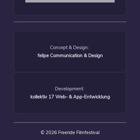
Concept & Design:
felipe Communication & Design
Development:
kollektiv 17 Web- & App-Entwicklung
© 2026 Freeride Filmfestival