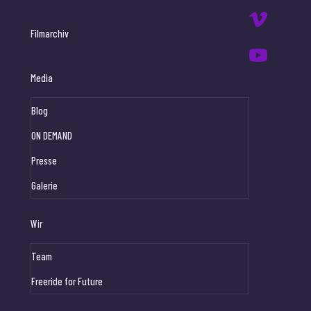
Filmarchiv
Media
Blog
ON DEMAND
Presse
Galerie
Wir
Team
Freeride for Future