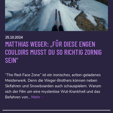
25.10.2024
MATTHIAS WEGER: „FÜR DIESE ENGEN
COULOIRS MUSST DU SO RICHTIG ZORNIG
SEIN“
“The Red-Face Zone” ist ein ironisches, action-geladenes
Meisterwerk. Denn die Weger-Brothers können neben
Skifahren und Snowboarden auch schauspielern. Warum
sich der Film um eine mysteriöse Wut-Krankheit und das
Befahren von...
Mehr