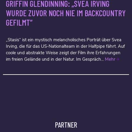
GRIFFIN GLENDINNING: „SVEA IRVING
WURDE ZUVOR NOCH NIE IM BACKCOUNTRY
GEFILMT“
„Stasis“ ist ein mystisch melancholisches Porträt über Svea
Irving, die für das US-Nationalteam in der Halfpipe fährt. Auf
coole und abstrakte Weise zeigt der Film ihre Erfahrungen
im freien Gelände und in der Natur. Im Gespräch...
Mehr
PARTNER