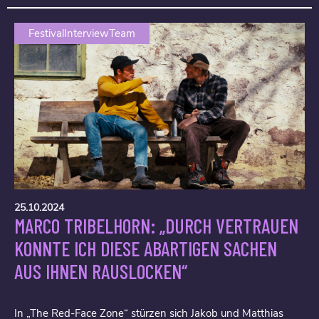
FestivalInterviewTeam
25.10.2024
MARCO TRIBELHORN: „DURCH VERTRAUEN
KONNTE ICH DIESE ABARTIGEN SACHEN
AUS IHNEN RAUSLOCKEN“
In „The Red-Face Zone“ stürzen sich Jakob und Matthias