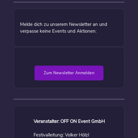
Melde dich zu unserem Newsletter an und
verpasse keine Events und Aktionen:
Zum Newsletter Anmelden
Veranstalter: OFF ON Event GmbH
Festivalleitung: Volker Hölzl