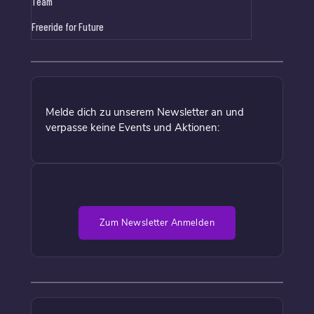
Team
Freeride for Future
Melde dich zu unserem Newsletter an und
verpasse keine Events und Aktionen:
Zum Newsletter Anmelden