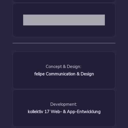
Concept & Design:
felipe Communication & Design
Development:
kollektiv 17 Web- & App-Entwicklung