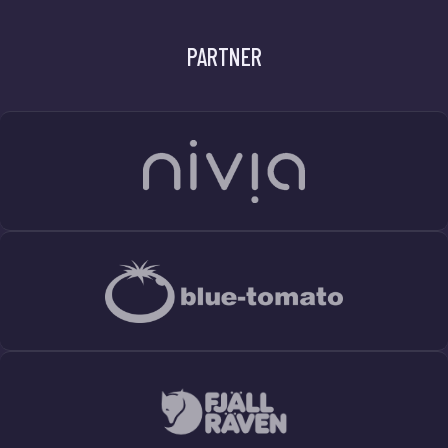
PARTNER