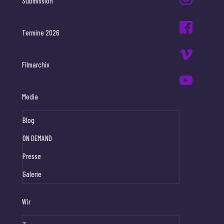
Submission
Termine 2026
Filmarchiv
Media
Blog
ON DEMAND
Presse
Galerie
Wir