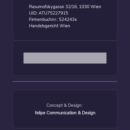
Rasumofskygasse 32/16, 1030 Wien
UID: ATU75227915
Firmenbuchnr.: 524243x
Handelsgericht Wien
Concept & Design:
felipe Communication & Design