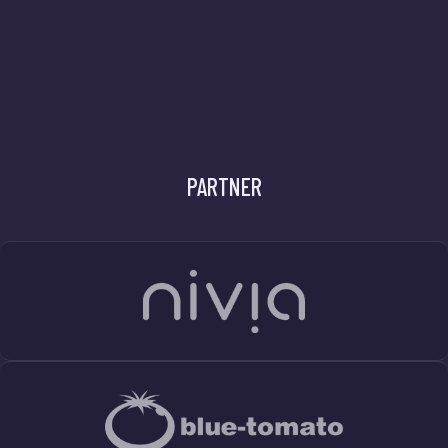
PARTNER