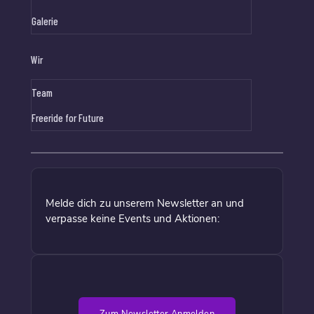
Galerie
Wir
Team
Freeride for Future
Melde dich zu unserem Newsletter an und
verpasse keine Events und Aktionen: