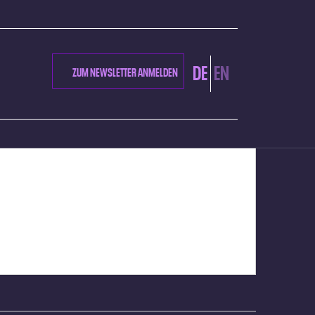
DE
EN
ZUM NEWSLETTER ANMELDEN