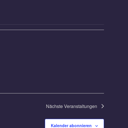
Nächste
Veranstaltungen
Kalender abonnieren