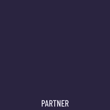
PARTNER