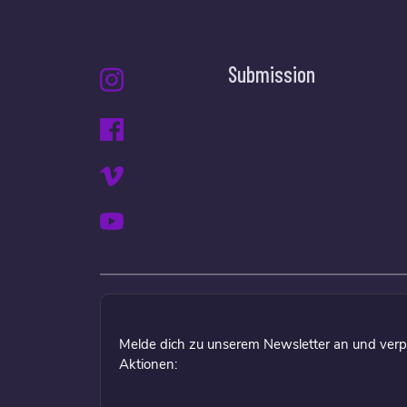
Submission
Melde dich zu unserem Newsletter an und verp
Aktionen: