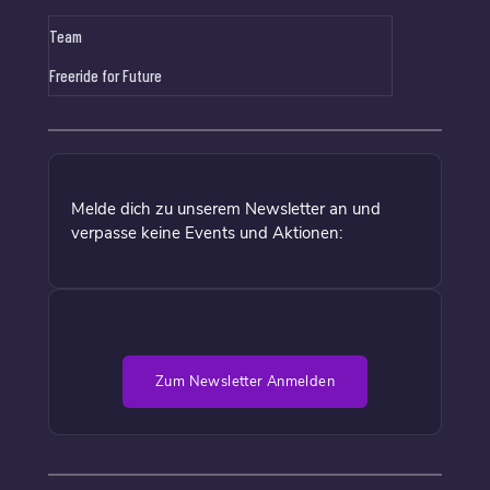
Team
Freeride for Future
Melde dich zu unserem Newsletter an und
verpasse keine Events und Aktionen:
Zum Newsletter Anmelden