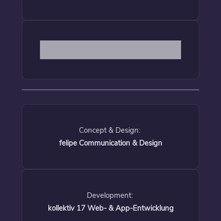
Concept & Design:
felipe Communication & Design
Development:
kollektiv 17 Web- & App-Entwicklung