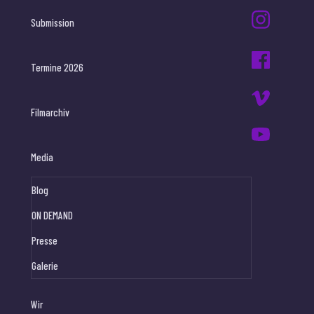
Submission
Termine 2026
Filmarchiv
Media
Blog
ON DEMAND
Presse
Galerie
Wir