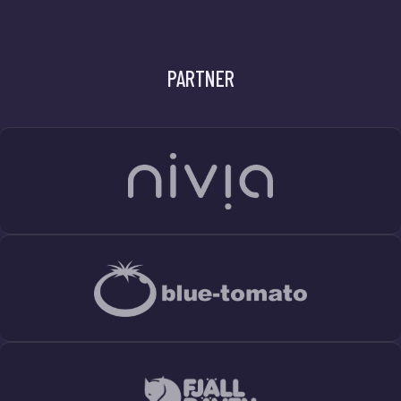
PARTNER