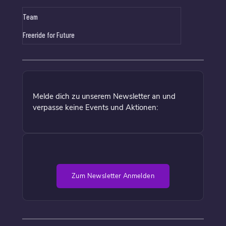
Team
Freeride for Future
Melde dich zu unserem Newsletter an und
verpasse keine Events und Aktionen:
Zum Newsletter Anmelden