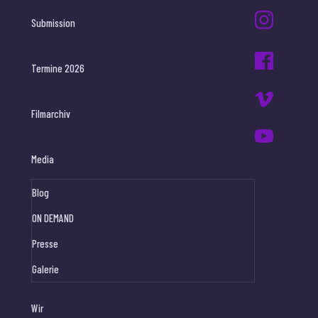
Submission
Termine 2026
Filmarchiv
Media
Blog
ON DEMAND
Presse
Galerie
Wir