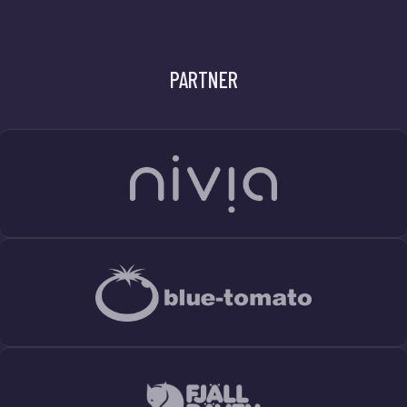
PARTNER