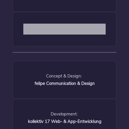
Concept & Design:
felipe Communication & Design
Development:
kollektiv 17 Web- & App-Entwicklung