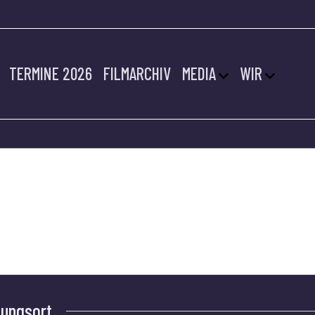
TERMINE 2026
FILMARCHIV
MEDIA
WIR
ANZ
tungsort