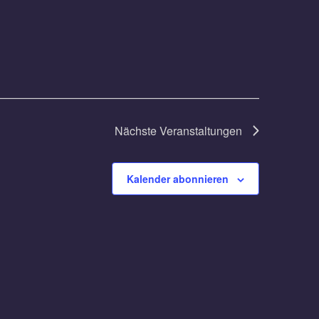
Nächste
Veranstaltungen
Kalender abonnieren