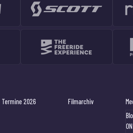
Termine 2026
Filmarchiv
Me
Bl
ON