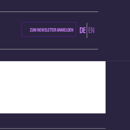
DE
EN
ZUM NEWSLETTER ANMELDEN