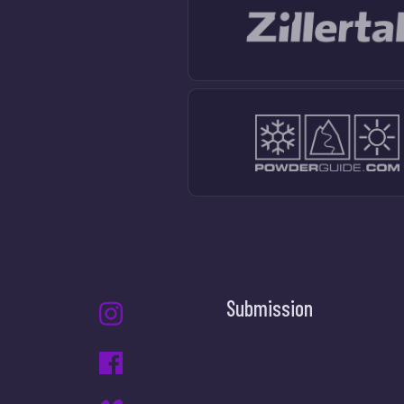
Submission