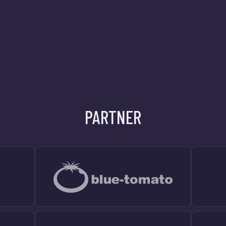
PARTNER