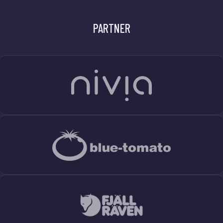
PARTNER