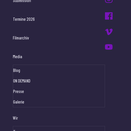
Submission
Termine 2026
Filmarchiv
Media
Blog
ON DEMAND
Presse
Galerie
Wir