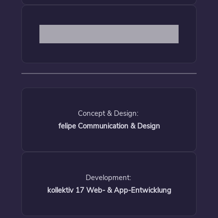
Concept & Design:
felipe Communication & Design
Development:
kollektiv 17 Web- & App-Entwicklung