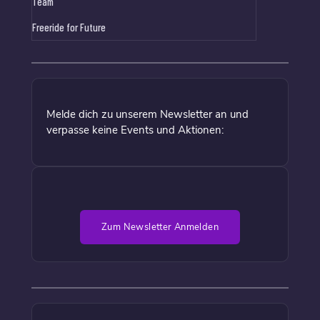
Team
Freeride for Future
Melde dich zu unserem Newsletter an und
verpasse keine Events und Aktionen:
Zum Newsletter Anmelden