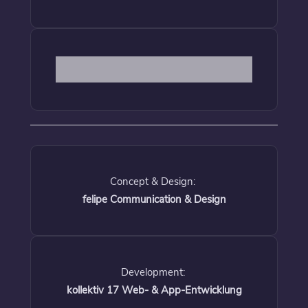
Concept & Design:
felipe Communication & Design
Development:
kollektiv 17 Web- & App-Entwicklung