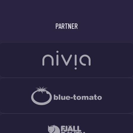
PARTNER