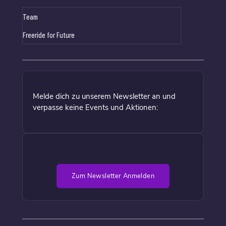
Team
Freeride for Future
Melde dich zu unserem Newsletter an und
verpasse keine Events und Aktionen:
Zum Newsletter Anmelden