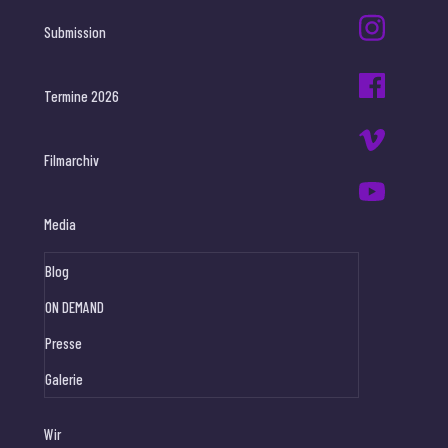
Submission
Termine 2026
Filmarchiv
Media
Blog
ON DEMAND
Presse
Galerie
Wir