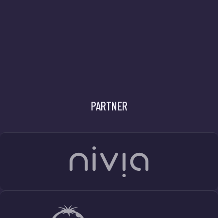
PARTNER