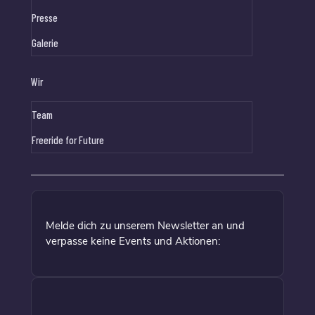
Presse
Galerie
Wir
Team
Freeride for Future
Melde dich zu unserem Newsletter an und
verpasse keine Events und Aktionen: