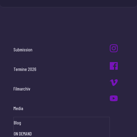
Submission
Termine 2026
Filmarchiv
Media
Blog
ON DEMAND