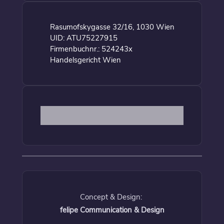
Rasumofskygasse 32/16, 1030 Wien
UID: ATU75227915
Firmenbuchnr.: 524243x
Handelsgericht Wien
Concept & Design:
felipe Communication & Design