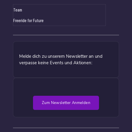
Team
Freeride for Future
Melde dich zu unserem Newsletter an und
verpasse keine Events und Aktionen:
Zum Newsletter Anmelden