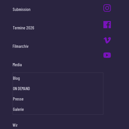
Submission
Termine 2026
Filmarchiv
Media
Blog
ON DEMAND
Presse
Galerie
Wir