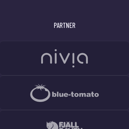
PARTNER