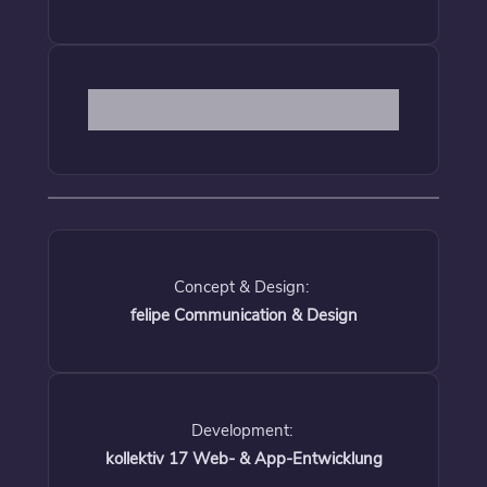
Concept & Design:
felipe Communication & Design
Development:
kollektiv 17 Web- & App-Entwicklung