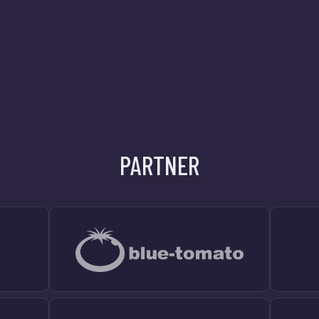
PARTNER