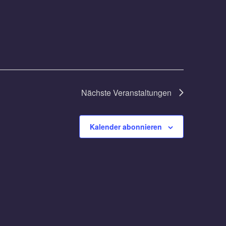
Nächste
Veranstaltungen
Kalender abonnieren