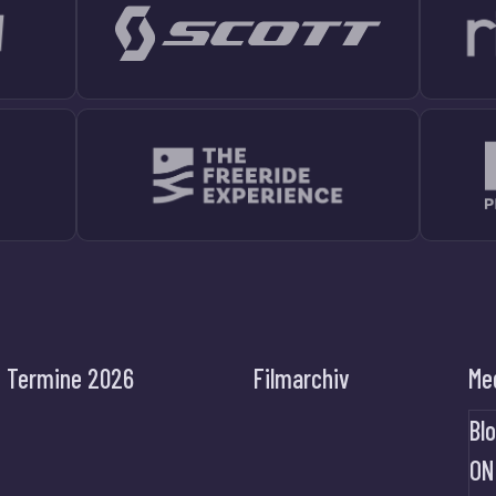
Termine 2026
Filmarchiv
Me
Bl
ON