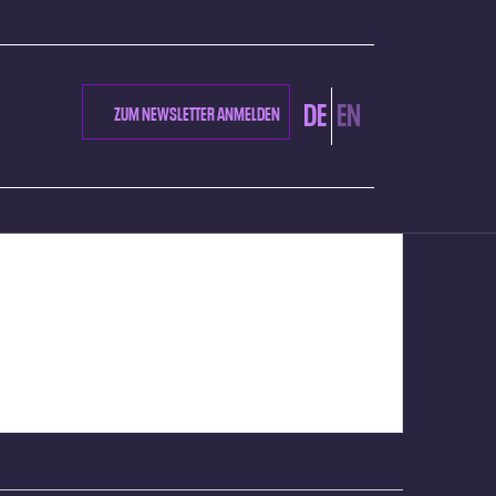
DE
EN
ZUM NEWSLETTER ANMELDEN