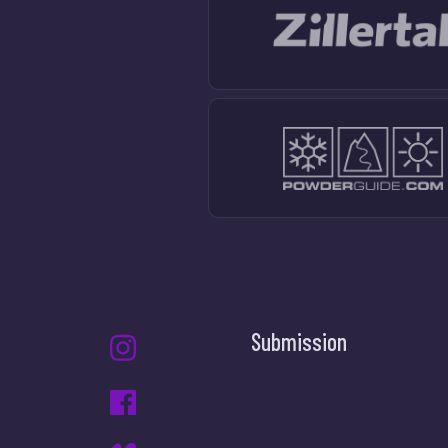
Submission