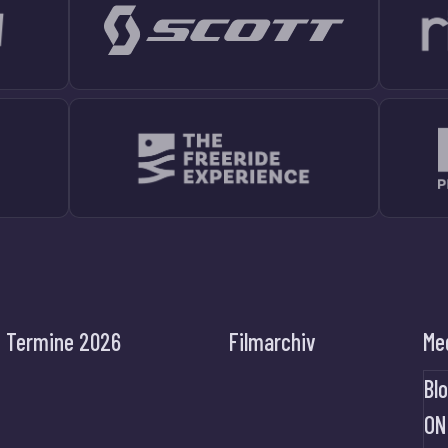
Termine 2026
Filmarchiv
Me
Bl
ON