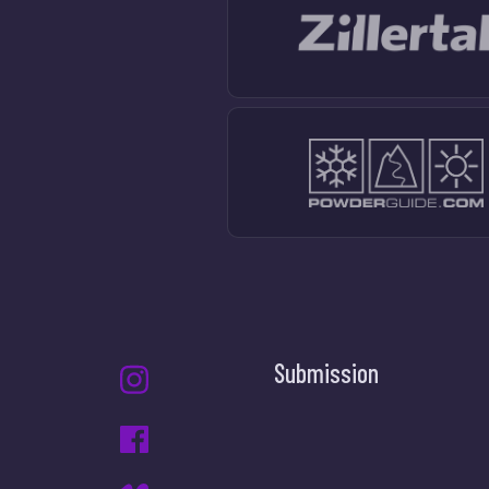
Submission