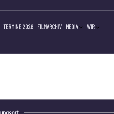
TERMINE 2026
FILMARCHIV
MEDIA
WIR
tungsort