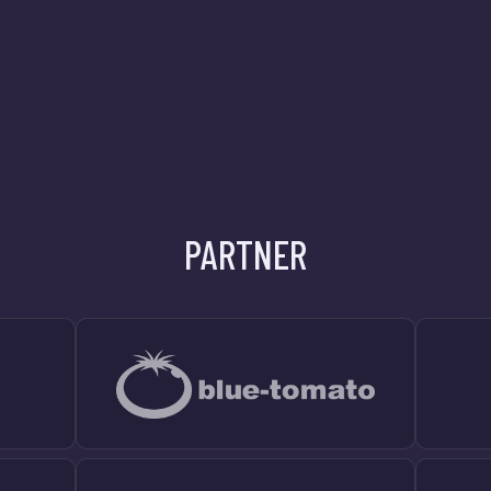
PARTNER