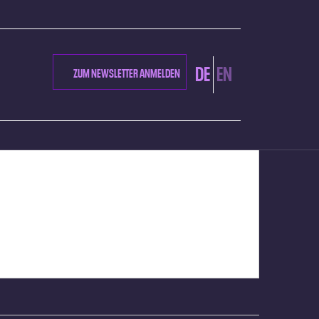
DE
EN
ZUM NEWSLETTER ANMELDEN