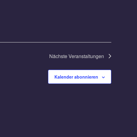
Nächste
Veranstaltungen
Kalender abonnieren