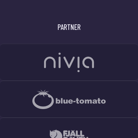
PARTNER