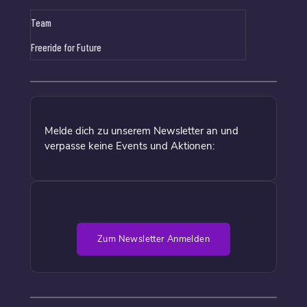
Team
Freeride for Future
Melde dich zu unserem Newsletter an und
verpasse keine Events und Aktionen:
Zum Newsletter Anmelden