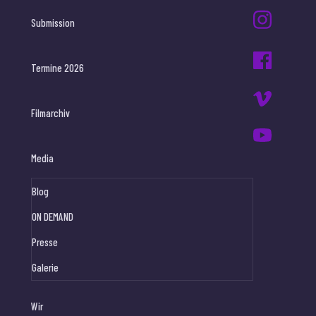
Submission
Termine 2026
Filmarchiv
Media
Blog
ON DEMAND
Presse
Galerie
Wir