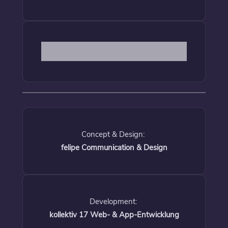
Concept & Design:
felipe Communication & Design
Development:
kollektiv 17 Web- & App-Entwicklung