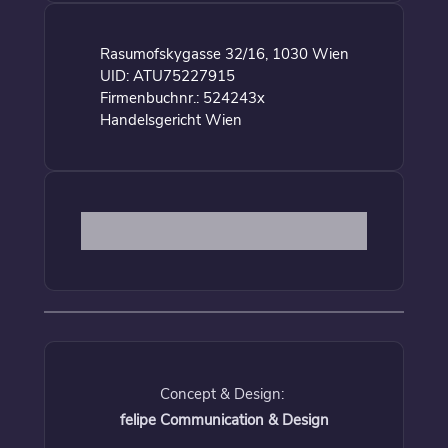
Rasumofskygasse 32/16, 1030 Wien
UID: ATU75227915
Firmenbuchnr.: 524243x
Handelsgericht Wien
Concept & Design:
felipe Communication & Design