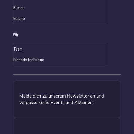
Presse
Galerie
Wir
Team
Freeride for Future
Melde dich zu unserem Newsletter an und
verpasse keine Events und Aktionen: