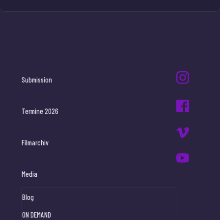
Submission
Termine 2026
Filmarchiv
Media
Blog
ON DEMAND