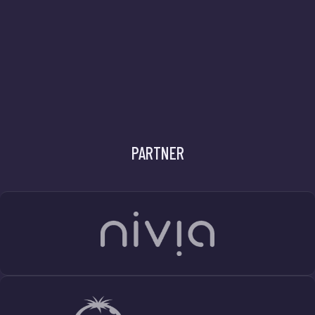
PARTNER