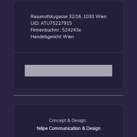
Rasumofskygasse 32/16, 1030 Wien
UID: ATU75227915
Firmenbuchnr.: 524243x
Handelsgericht Wien
Concept & Design:
felipe Communication & Design