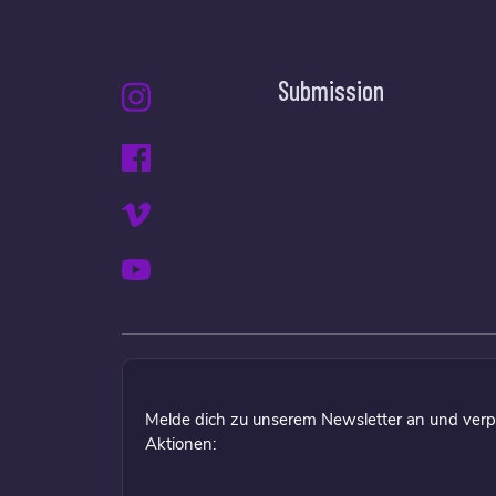
Submission
Melde dich zu unserem Newsletter an und verp
Aktionen: