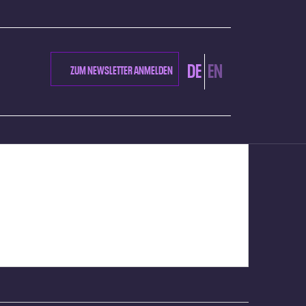
DE
EN
ZUM NEWSLETTER ANMELDEN