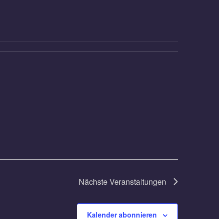
Nächste
Veranstaltungen
Kalender abonnieren