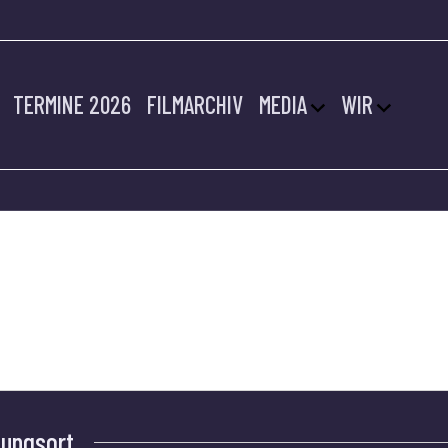
TERMINE 2026
FILMARCHIV
MEDIA
WIR
VOS
tungsort