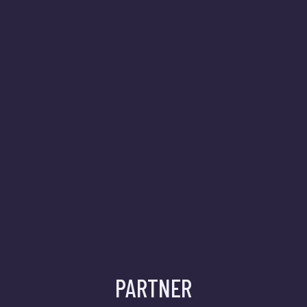
PARTNER