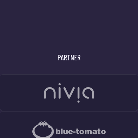
PARTNER