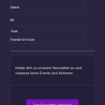
Galerie
Wir
Team
Freeride for Future
Melde dich zu unserem Newsletter an und
verpasse keine Events und Aktionen: