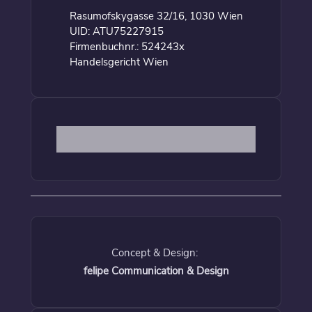
Rasumofskygasse 32/16, 1030 Wien
UID: ATU75227915
Firmenbuchnr.: 524243x
Handelsgericht Wien
Concept & Design:
felipe Communication & Design