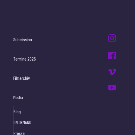
Submission
Termine 2026
Filmarchiv
Media
Blog
ON DEMAND
Presse